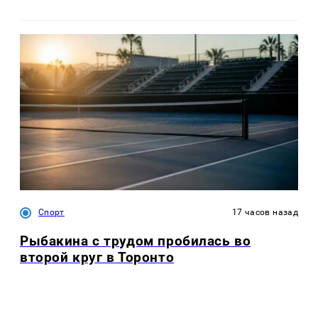
Спорт
17 часов назад
Рыбакина с трудом пробилась во
второй круг в Торонто