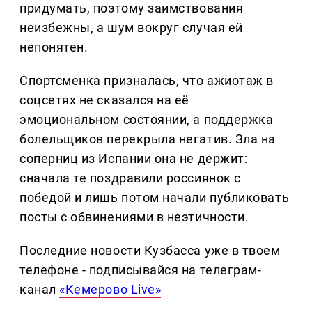
придумать, поэтому заимствования
неизбежны, а шум вокруг случая ей
непонятен.
Спортсменка призналась, что ажиотаж в
соцсетях не сказался на её
эмоциональном состоянии, а поддержка
болельщиков перекрыла негатив. Зла на
соперниц из Испании она не держит:
сначала те поздравили россиянок с
победой и лишь потом начали публиковать
посты с обвинениями в неэтичности.
Последние новости Кузбасса уже в твоем
телефоне - подписывайся на телеграм-
канал
«Кемерово Live»