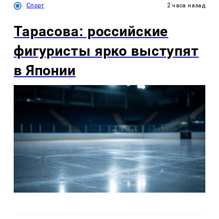
Спорт
2 часа назад
Тарасова: российские
фигуристы ярко выступят
в Японии