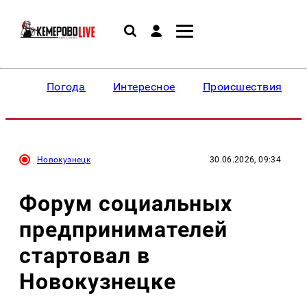
Погода
Интересное
Происшествия
Новокузнецк
30.06.2026, 09:34
Форум социальных
предпринимателей
стартовал в
Новокузнецке