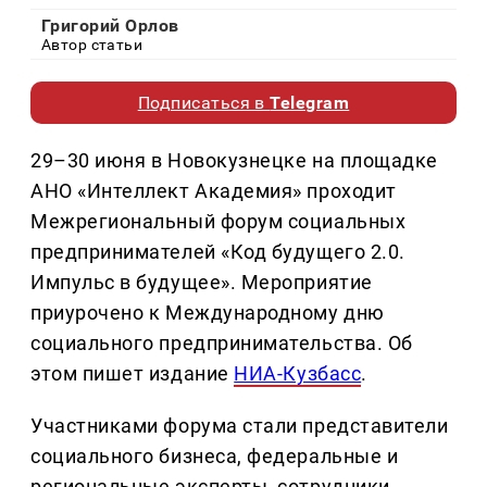
Григорий Орлов
Автор статьи
Подписаться в
Telegram
29–30 июня в Новокузнецке на площадке
АНО «Интеллект Академия» проходит
Межрегиональный форум социальных
предпринимателей «Код будущего 2.0.
Импульс в будущее». Мероприятие
приурочено к Международному дню
социального предпринимательства. Об
этом пишет издание
НИА-Кузбасс
.
Участниками форума стали представители
социального бизнеса, федеральные и
региональные эксперты, сотрудники