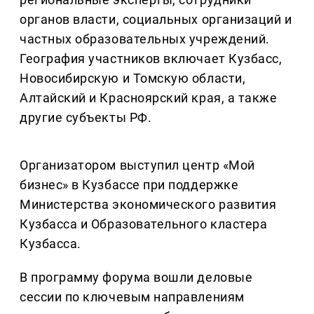
органов власти, социальных организаций и
частных образовательных учреждений.
География участников включает Кузбасс,
Новосибирскую и Томскую области,
Алтайский и Красноярский края, а также
другие субъекты РФ.
Организатором выступил центр «Мой
бизнес» в Кузбассе при поддержке
Министерства экономического развития
Кузбасса и Образовательного кластера
Кузбасса.
В программу форума вошли деловые
сессии по ключевым направлениям