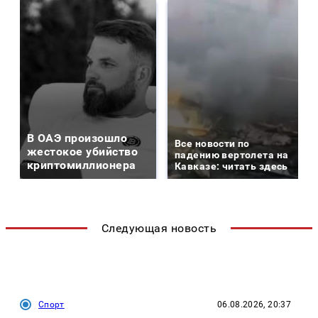
В ОАЭ произошло
Все новости по
жестокое убийство
падению вертолета на
криптомиллионера
Кавказе: читать здесь
Следующая новость
Спорт
06.08.2026, 20:37