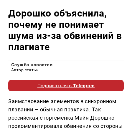
Дорошко объяснила,
почему не понимает
шума из-за обвинений в
плагиате
Служба новостей
Автор статьи
Подписаться в
Telegram
Заимствование элементов в синхронном
плавании — обычная практика. Так
российская спортсменка Майя Дорошко
прокомментировала обвинения со стороны