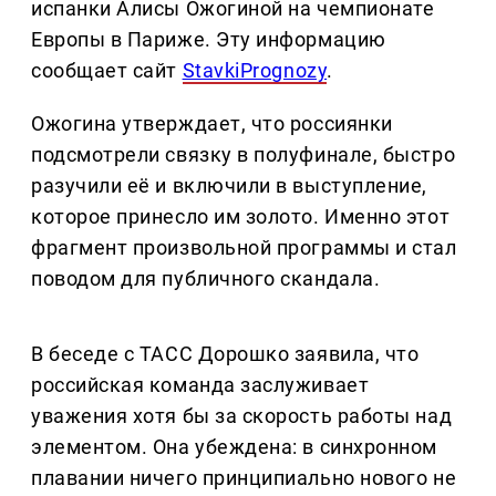
испанки Алисы Ожогиной на чемпионате
Европы в Париже. Эту информацию
сообщает сайт
StavkiPrognozy
.
Ожогина утверждает, что россиянки
подсмотрели связку в полуфинале, быстро
разучили её и включили в выступление,
которое принесло им золото. Именно этот
фрагмент произвольной программы и стал
поводом для публичного скандала.
В беседе с ТАСС Дорошко заявила, что
российская команда заслуживает
уважения хотя бы за скорость работы над
элементом. Она убеждена: в синхронном
плавании ничего принципиально нового не