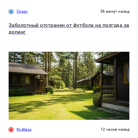
Спорт
56 минут назад
Заболотный отстранен от футбола на полгода за
допинг
Кузбасс
12 часов назад