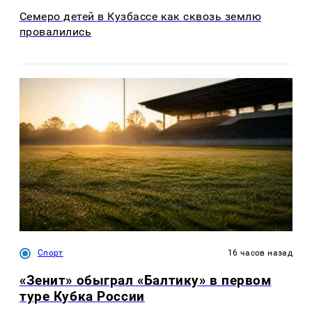
Семеро детей в Кузбассе как сквозь землю
провалились
Спорт
16 часов назад
«Зенит» обыграл «Балтику» в первом
туре Кубка России