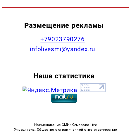
Размещение рекламы
+79023790276
infolivesmi@yandex.ru
Наша статистика
Наименование СМИ: Кемерово Live
Учредитель: Общество с ограниченной ответственностью