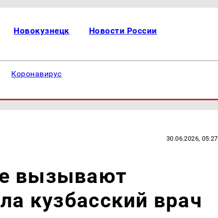
Новокузнецк
Новости России
Коронавирус
30.06.2026, 05:27
не вызывают
ила кузбасский врач