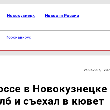
Новокузнецк
Новости России
Коронавирус
26.05.2026, 17:37
оссе в Новокузнецке
лб и съехал в кювет