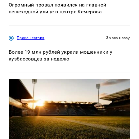
Огромный провал появился на главной
пешеходной улице в центре Кемерова
Происшествия
3 часа назад
Более 19 млн рублей украли мошенники у
кузбассовцев за неделю