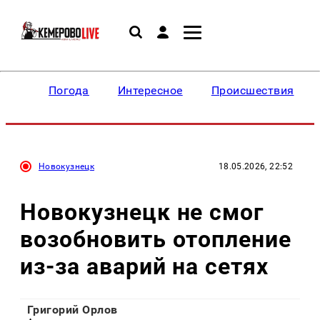
Погода
Интересное
Происшествия
Новокузнецк
18.05.2026, 22:52
Новокузнецк не смог
возобновить отопление
из-за аварий на сетях
Григорий Орлов