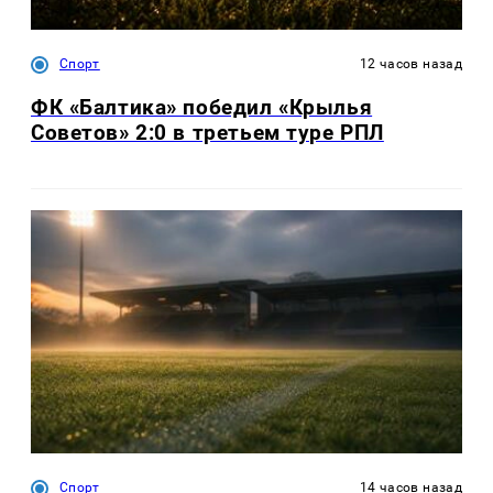
Спорт
12 часов назад
ФК «Балтика» победил «Крылья
Советов» 2:0 в третьем туре РПЛ
Спорт
14 часов назад