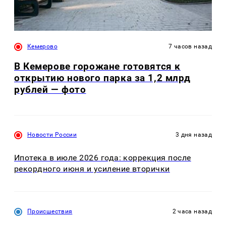
Кемерово
7 часов назад
В Кемерове горожане готовятся к
открытию нового парка за 1,2 млрд
рублей — фото
Новости России
3 дня назад
Ипотека в июле 2026 года: коррекция после
рекордного июня и усиление вторички
Происшествия
2 часа назад