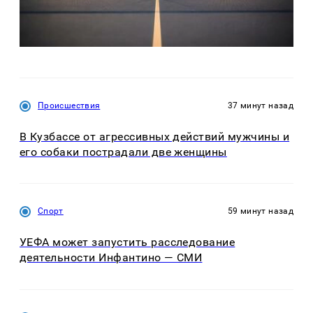
Происшествия
37 минут назад
В Кузбассе от агрессивных действий мужчины и
его собаки пострадали две женщины
Спорт
59 минут назад
УЕФА может запустить расследование
деятельности Инфантино — СМИ