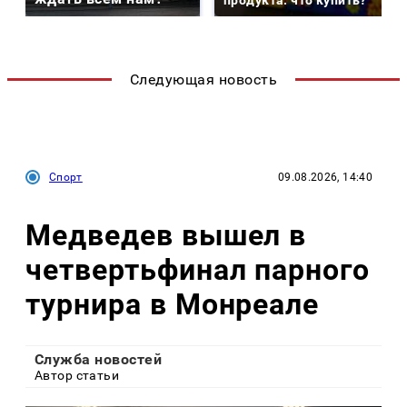
продукта: что купить?
Следующая новость
Спорт
09.08.2026, 14:40
Медведев вышел в
четвертьфинал парного
турнира в Монреале
Служба новостей
Автор статьи