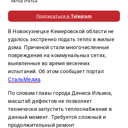
Автор статьи
Подписаться в
Telegram
В Новокузнецке Кемеровской области не
удалось экстренно подать тепло в жилые
дома. Причиной стали многочисленные
повреждения на коммунальных сетях,
выявленные во время весенних
испытаний. Об этом сообщает портал
СтальМедиа
.
По словам главы города Дениса Ильина,
масштаб дефектов не позволяет
технически запустить теплоснабжение в
данный момент. Требуется сложный и
продолжительный ремонт