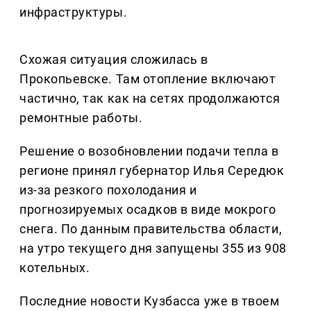
инфраструктуры.
Схожая ситуация сложилась в
Прокопьевске. Там отопление включают
частично, так как на сетях продолжаются
ремонтные работы.
Решение о возобновлении подачи тепла в
регионе принял губернатор Илья Середюк
из-за резкого похолодания и
прогнозируемых осадков в виде мокрого
снега. По данным правительства области,
на утро текущего дня запущены 355 из 908
котельных.
Последние новости Кузбасса уже в твоем