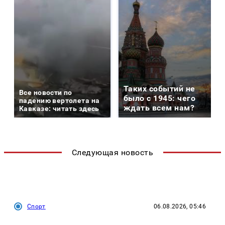
Таких событий не
Все новости по
было с 1945: чего
падению вертолета на
ждать всем нам?
Кавказе: читать здесь
Следующая новость
Спорт
06.08.2026, 05:46