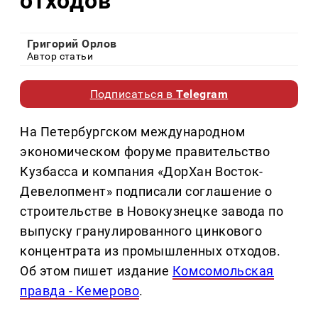
отходов
Григорий Орлов
Автор статьи
Подписаться в
Telegram
На Петербургском международном
экономическом форуме правительство
Кузбасса и компания «ДорХан Восток-
Девелопмент» подписали соглашение о
строительстве в Новокузнецке завода по
выпуску гранулированного цинкового
концентрата из промышленных отходов.
Об этом пишет издание
Комсомольская
правда - Кемерово
.