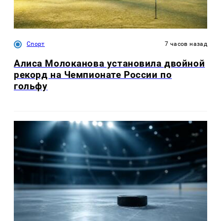
Спорт
7 часов назад
Алиса Молоканова установила двойной
рекорд на Чемпионате России по
гольфу