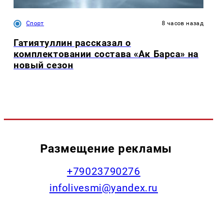
Спорт
8 часов назад
Гатиятуллин рассказал о
комплектовании состава «Ак Барса» на
новый сезон
Размещение рекламы
+79023790276
infolivesmi@yandex.ru