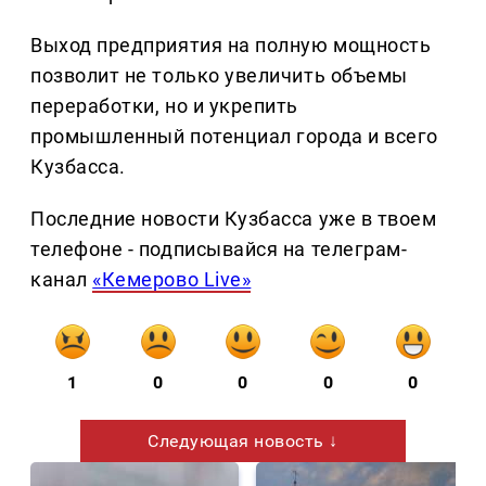
Выход предприятия на полную мощность
позволит не только увеличить объемы
переработки, но и укрепить
промышленный потенциал города и всего
Кузбасса.
Последние новости Кузбасса уже в твоем
телефоне - подписывайся на телеграм-
канал
«Кемерово Live»
1
0
0
0
0
Следующая новость ↓