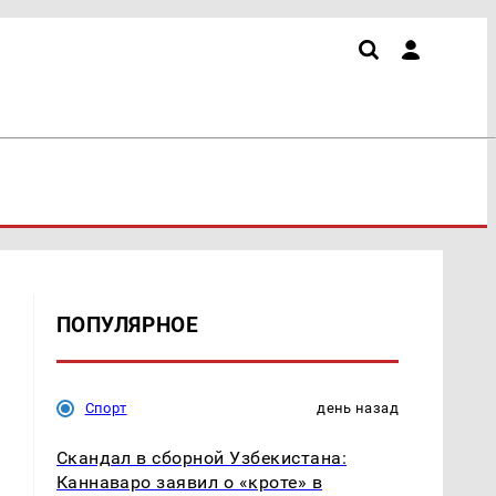
ПОПУЛЯРНОЕ
Спорт
день назад
Скандал в сборной Узбекистана:
Каннаваро заявил о «кроте» в