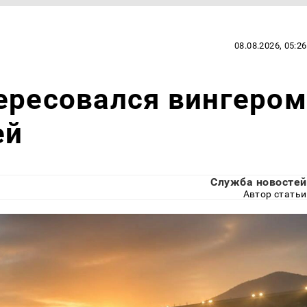
08.08.2026, 05:26
ересовался вингером
ей
Служба новостей
Автор статьи