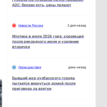
АЗС: бензин есть, цены падают
Новости России
2 дня назад
Ипотека в июле 2026 года: коррекция
после рекордного июня и усиление
вторички
Происшествия
день назад
Бывший мэр кузбасского города
пытается вернуться домой после
приговора за взятки