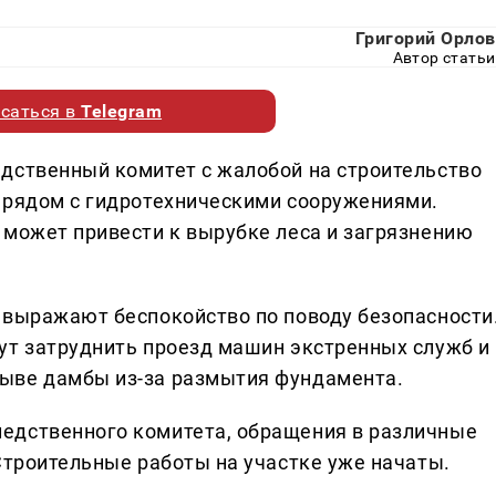
Григорий Орлов
Автор статьи
саться в
Telegram
дственный комитет с жалобой на строительство
 рядом с гидротехническими сооружениями.
 может привести к вырубке леса и загрязнению
 выражают беспокойство по поводу безопасности
ут затруднить проезд машин экстренных служб и
ыве дамбы из-за размытия фундамента.
едственного комитета, обращения в различные
Строительные работы на участке уже начаты.