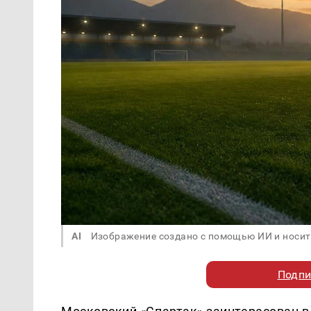
AI
Изображение создано с помощью ИИ и носит
Подпи