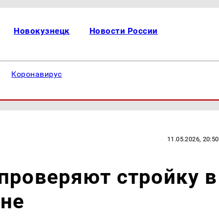
Новокузнецк
Новости России
Коронавирус
11.05.2026, 20:50
проверяют стройку в
оне