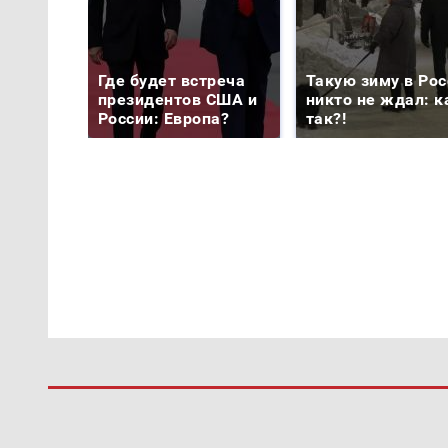
Где будет встреча
Такую зиму в Рос
президентов США и
никто не ждал: к
России: Европа?
так?!