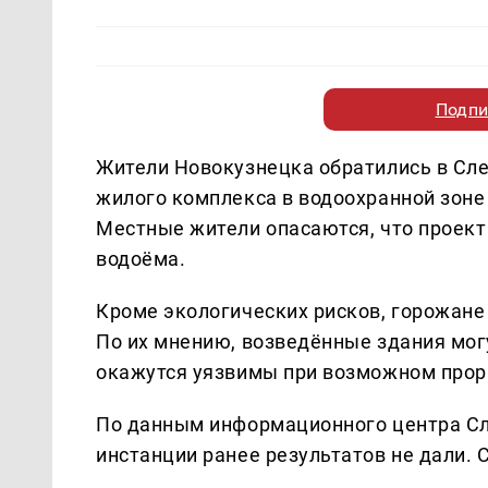
Подпи
Жители Новокузнецка обратились в Сле
жилого комплекса в водоохранной зоне
Местные жители опасаются, что проект
водоёма.
Кроме экологических рисков, горожане
По их мнению, возведённые здания мог
окажутся уязвимы при возможном прор
По данным информационного центра Сл
инстанции ранее результатов не дали. 