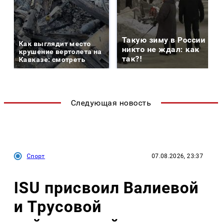
Такую зиму в России
Как выглядит место
никто не ждал: как
крушение вертолета на
так?!
Кавказе: смотреть
Следующая новость
Спорт
07.08.2026, 23:37
ISU присвоил Валиевой
и Трусовой