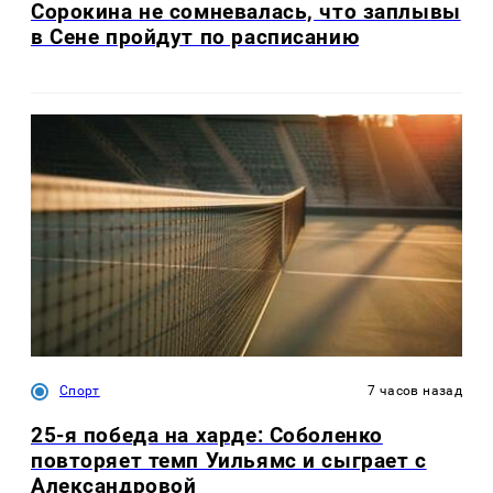
Сорокина не сомневалась, что заплывы
в Сене пройдут по расписанию
Спорт
7 часов назад
25-я победа на харде: Соболенко
повторяет темп Уильямс и сыграет с
Александровой