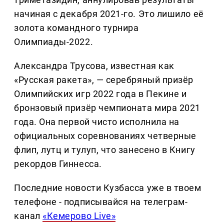
начиная с декабря 2021-го. Это лишило её
золота командного турнира
Олимпиады-2022.
Александра Трусова, известная как
«Русская ракета», — серебряный призёр
Олимпийских игр 2022 года в Пекине и
бронзовый призёр чемпионата мира 2021
года. Она первой чисто исполнила на
официальных соревнованиях четверные
флип, лутц и тулуп, что занесено в Книгу
рекордов Гиннесса.
Последние новости Кузбасса уже в твоем
телефоне - подписывайся на телеграм-
канал
«Кемерово Live»