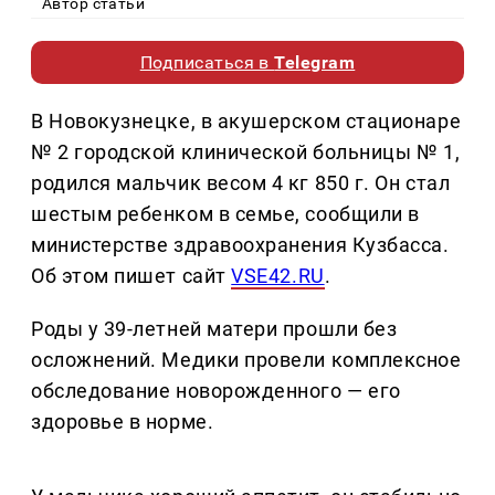
Автор статьи
Подписаться в
Telegram
В Новокузнецке, в акушерском стационаре
№ 2 городской клинической больницы № 1,
родился мальчик весом 4 кг 850 г. Он стал
шестым ребенком в семье, сообщили в
министерстве здравоохранения Кузбасса.
Об этом пишет сайт
VSE42.RU
.
Роды у 39-летней матери прошли без
осложнений. Медики провели комплексное
обследование новорожденного — его
здоровье в норме.