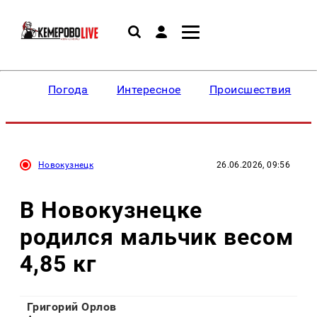
Погода
Интересное
Происшествия
Новокузнецк
26.06.2026, 09:56
В Новокузнецке
родился мальчик весом
4,85 кг
Григорий Орлов