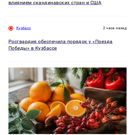
влиянием скандинавских стран и США
Кузбасс
2 часа назад
Росгвардия обеспечила порядок у «Поезда
Победы» в Кузбассе