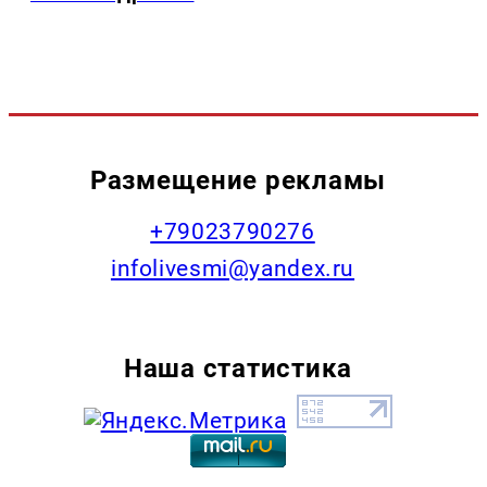
Размещение рекламы
+79023790276
infolivesmi@yandex.ru
Наша статистика