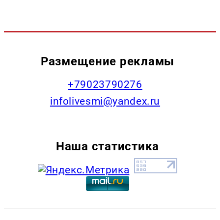
Размещение рекламы
+79023790276
infolivesmi@yandex.ru
Наша статистика