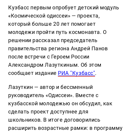
Кузбасс первым опробует детский модуль
«Космической одиссеи» — проекта,
который больше 20 лет помогает
молодежи пройти путь космонавта. О
решении рассказал председатель
правительства региона Андрей Панов
после встречи с Героем России
Александром Лазуткиным. Об этом
сообщает издание
РИА "Кузбасс"
.
Лазуткин — автор и бессменный
руководитель «Одиссеи». Вместе с
кузбасской молодежью он обсудил, как
сделать проект доступнее для
школьников. В итоге договорились
расширить возрастные рамки: в программу