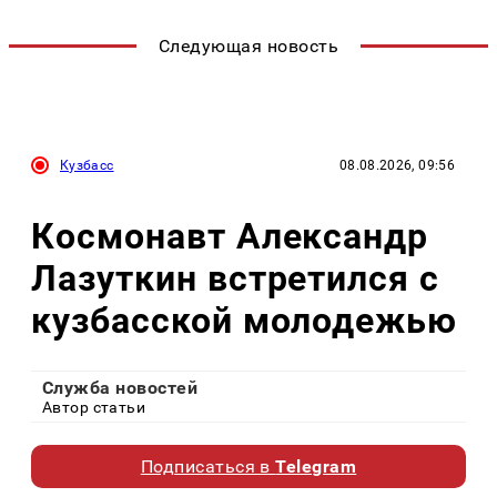
Следующая новость
Кузбасс
08.08.2026, 09:56
Космонавт Александр
Лазуткин встретился с
кузбасской молодежью
Служба новостей
Автор статьи
Подписаться в
Telegram