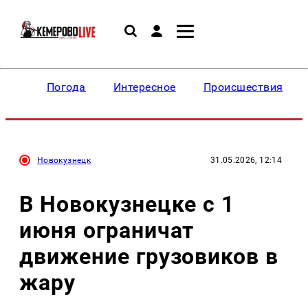
Погода
Интересное
Происшествия
Новокузнецк
31.05.2026, 12:14
В Новокузнецке с 1
июня ограничат
движение грузовиков в
жару