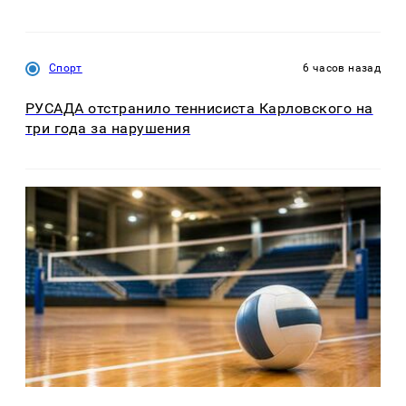
Спорт
6 часов назад
РУСАДА отстранило теннисиста Карловского на
три года за нарушения