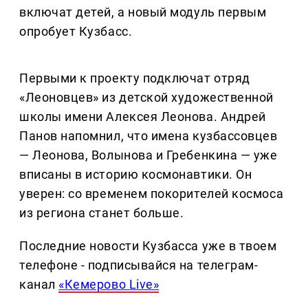
включат детей, а новый модуль первым
опробует Кузбасс.
Первыми к проекту подключат отряд
«Леоновцев» из детской художественной
школы имени Алексея Леонова. Андрей
Панов напомнил, что имена кузбассовцев
— Леонова, Волынова и Гребенкина — уже
вписаны в историю космонавтики. Он
уверен: со временем покорителей космоса
из региона станет больше.
Последние новости Кузбасса уже в твоем
телефоне - подписывайся на телеграм-
канал
«Кемерово Live»