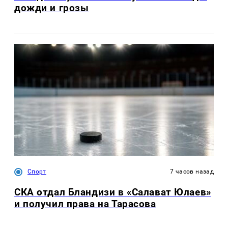
дожди и грозы
Спорт
7 часов назад
СКА отдал Бландизи в «Салават Юлаев»
и получил права на Тарасова