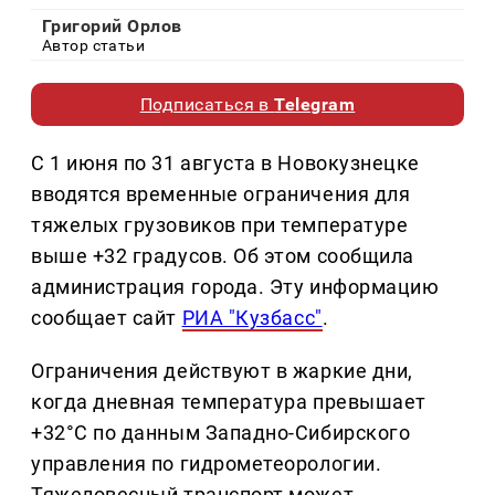
Григорий Орлов
Автор статьи
Подписаться в
Telegram
С 1 июня по 31 августа в Новокузнецке
вводятся временные ограничения для
тяжелых грузовиков при температуре
выше +32 градусов. Об этом сообщила
администрация города. Эту информацию
сообщает сайт
РИА "Кузбасс"
.
Ограничения действуют в жаркие дни,
когда дневная температура превышает
+32°C по данным Западно-Сибирского
управления по гидрометеорологии.
Тяжеловесный транспорт может