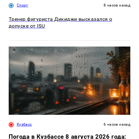
Спорт
8 часов назад
Тренер фигуриста Дикиджи высказался о
допуске от ISU
Кузбасс
6 часов назад
Погода в Кузбассе 8 августа 2026 года: