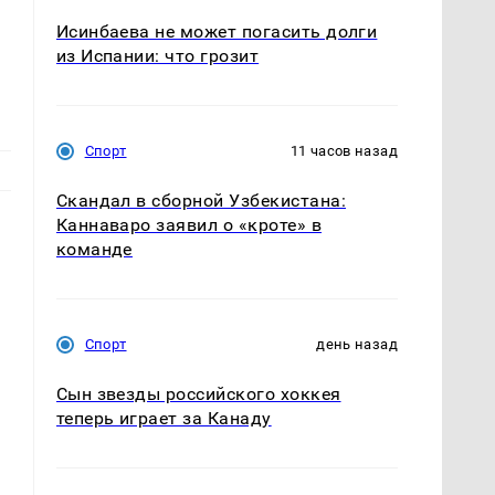
Исинбаева не может погасить долги
из Испании: что грозит
Спорт
11 часов назад
Скандал в сборной Узбекистана:
Каннаваро заявил о «кроте» в
команде
Спорт
день назад
Сын звезды российского хоккея
теперь играет за Канаду