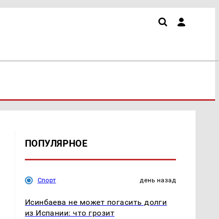
ПОПУЛЯРНОЕ
Спорт
день назад
Исинбаева не может погасить долги
из Испании: что грозит