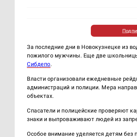
Подпи
За последние дни в Новокузнецке из во
пожилого мужчины. Еще две школьницы
Сибдепо
.
Власти организовали ежедневные рейд
администраций и полиции. Мера направ
объектах.
Спасатели и полицейские проверяют к
знаки и выпроваживают людей из запр
Особое внимание уделяется детям без