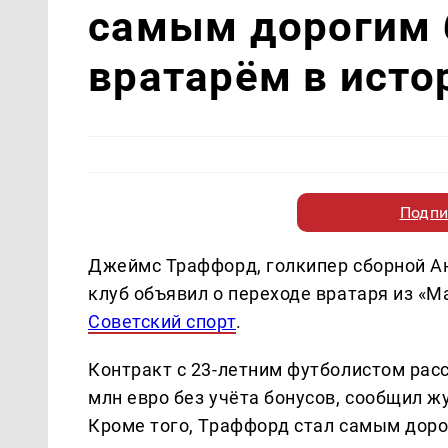
самым дорогим 
вратарём в исто
Подпи
Джеймс Траффорд, голкипер сборной Ан
клуб объявил о переходе вратаря из «
Советский спорт
.
Контракт с 23-летним футболистом расс
млн евро без учёта бонусов, сообщил ж
Кроме того, Траффорд стал самым доро