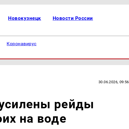
Новокузнецк
Новости России
Коронавирус
30.06.2026, 09:56
 усилены рейды
оих на воде