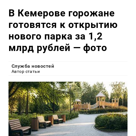
В Кемерове горожане
готовятся к открытию
нового парка за 1,2
млрд рублей — фото
Служба новостей
Автор статьи