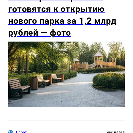
готовятся к открытию
нового парка за 1,2 млрд
рублей — фото
Спорт
час назад