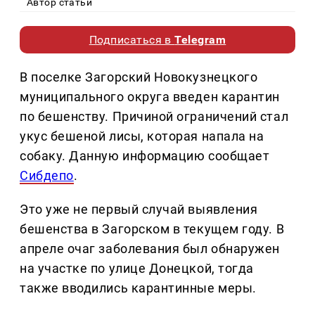
Автор статьи
Подписаться в
Telegram
В поселке Загорский Новокузнецкого
муниципального округа введен карантин
по бешенству. Причиной ограничений стал
укус бешеной лисы, которая напала на
собаку. Данную информацию сообщает
Сибдепо
.
Это уже не первый случай выявления
бешенства в Загорском в текущем году. В
апреле очаг заболевания был обнаружен
на участке по улице Донецкой, тогда
также вводились карантинные меры.