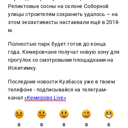
Реликтовые сосны на склоне Соборной
улицы строителям сохранить удалось — на
этом экоактивисты настаивали ещё в 2018-
м.
Полностью парк будет готов до конца
года. Кемеровчане получат новую зону для
прогулок со смотровыми площадками на
Искитимку.
Последние новости Кузбасса уже в твоем
телефоне - подписывайся на телеграм-
канал
«Кемерово Live»
0
0
0
0
0