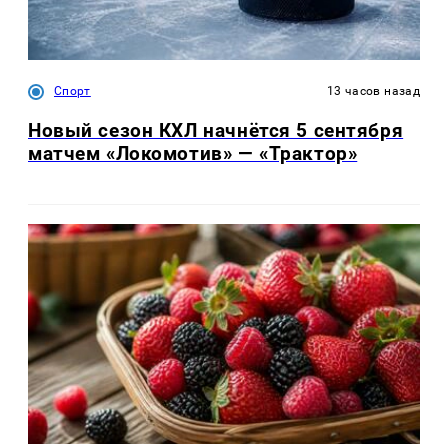
Спорт
13 часов назад
Новый сезон КХЛ начнётся 5 сентября
матчем «Локомотив» — «Трактор»