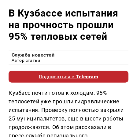
В Кузбассе испытания
на прочность прошли
95% тепловых сетей
Служба новостей
Автор статьи
Подписаться в
Telegram
Кузбасс почти готов к холодам: 95%
теплосетей уже прошли гидравлические
испытания. Проверку полностью закрыли
25 муниципалитетов, еще в шести работы
продолжаются. Об этом рассказали в
пресс-службе регионального