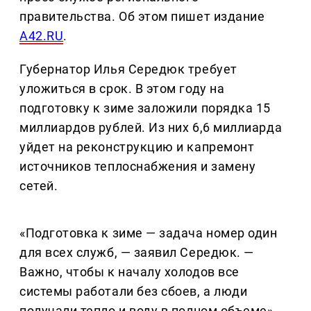
правительства. Об этом пишет издание
A42.RU
.
Губернатор Илья Середюк требует
уложиться в срок. В этом году на
подготовку к зиме заложили порядка 15
миллиардов рублей. Из них 6,6 миллиарда
уйдет на реконструкцию и капремонт
источников теплоснабжения и замену
сетей.
«Подготовка к зиме — задача номер один
для всех служб, — заявил Середюк. —
Важно, чтобы к началу холодов все
системы работали без сбоев, а люди
получали тепло и воду в полном объеме».