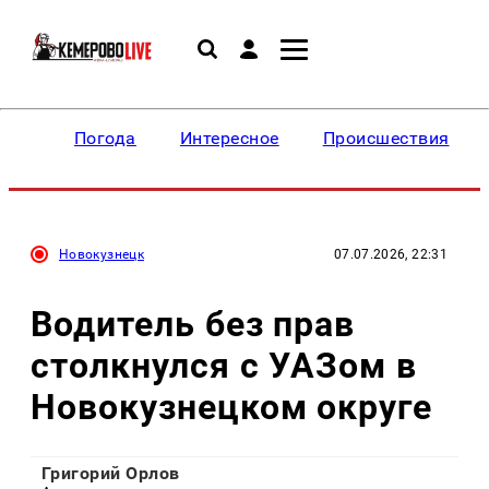
Погода
Интересное
Происшествия
Новокузнецк
07.07.2026, 22:31
Водитель без прав
столкнулся с УАЗом в
Новокузнецком округе
Григорий Орлов