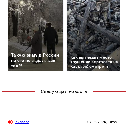
Такую зиму в России
Как выглядит место
никто не ждал: как
крушение вертолета на
так?!
Кавказе: смотреть
Следующая новость
Кузбасс
07.08.2026, 10:59