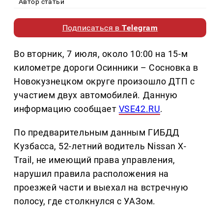
Автор статьи
Подписаться в
Telegram
Во вторник, 7 июля, около 10:00 на 15-м
километре дороги Осинники – Сосновка в
Новокузнецком округе произошло ДТП с
участием двух автомобилей. Данную
информацию сообщает
VSE42.RU
.
По предварительным данным ГИБДД
Кузбасса, 52-летний водитель Nissan X-
Trail, не имеющий права управления,
нарушил правила расположения на
проезжей части и выехал на встречную
полосу, где столкнулся с УАЗом.