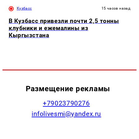
Кузбасс
15 часов назад
В Кузбасс привезли почти 2,5 тонны
клубники и ежемалины из
Кыргызстана
Размещение рекламы
+79023790276
infolivesmi@yandex.ru