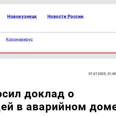
Новокузнецк
Новости России
Коронавирус
07.07.2025, 21:45
сил доклад о
ей в аварийном дом