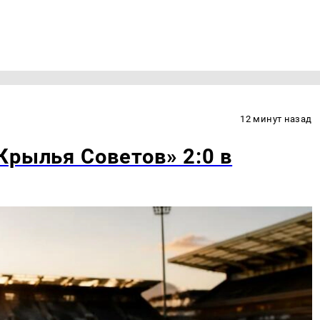
12 минут назад
Крылья Советов» 2:0 в