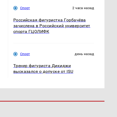
Спорт
2 часа назад
Российская фигуристка Горбачёва
зачислена в Российский университет
спорта ГЦОЛИФК
Спорт
день назад
Тренер фигуриста Дикиджи
высказался о допуске от ISU