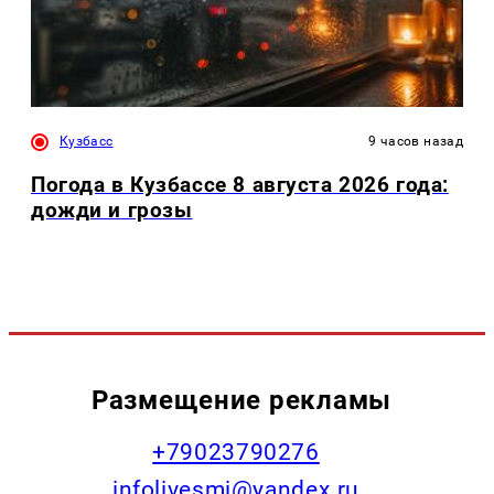
Кузбасс
9 часов назад
Погода в Кузбассе 8 августа 2026 года:
дожди и грозы
Размещение рекламы
+79023790276
infolivesmi@yandex.ru