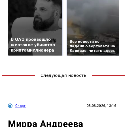
В ОАЭ произошло
Все новости по
жестокое убийство
падению вертолета на
криптомиллионера
Кавказе: читать здесь
Следующая новость
Спорт
08.08.2026, 13:16
Мирра Андреева