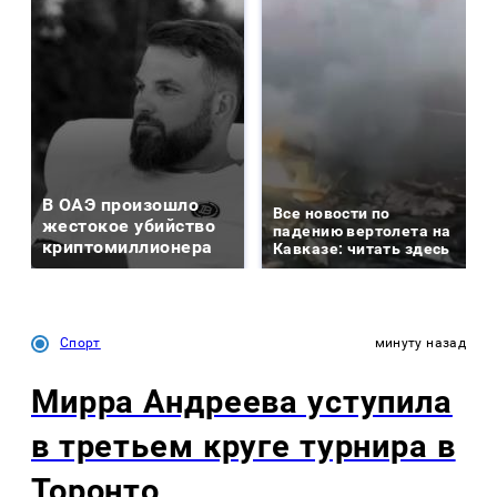
В ОАЭ произошло
Все новости по
жестокое убийство
падению вертолета на
криптомиллионера
Кавказе: читать здесь
Спорт
минуту назад
Мирра Андреева уступила
в третьем круге турнира в
Торонто