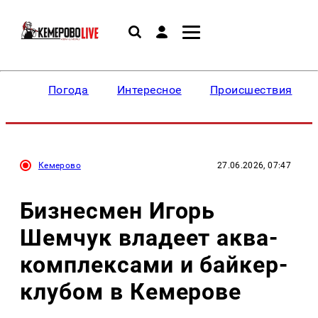
Погода
Интересное
Происшествия
Кемерово
27.06.2026, 07:47
Бизнесмен Игорь
Шемчук владеет аква-
комплексами и байкер-
клубом в Кемерове