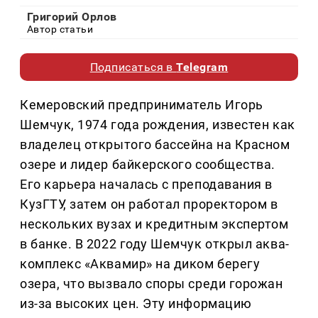
Григорий Орлов
Автор статьи
Подписаться в
Telegram
Кемеровский предприниматель Игорь
Шемчук, 1974 года рождения, известен как
владелец открытого бассейна на Красном
озере и лидер байкерского сообщества.
Его карьера началась с преподавания в
КузГТУ, затем он работал проректором в
нескольких вузах и кредитным экспертом
в банке. В 2022 году Шемчук открыл аква-
комплекс «Аквамир» на диком берегу
озера, что вызвало споры среди горожан
из-за высоких цен. Эту информацию