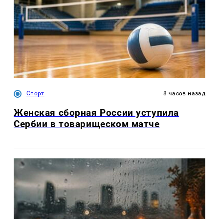
Спорт
8 часов назад
Женская сборная России уступила
Сербии в товарищеском матче