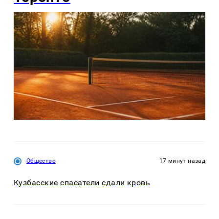
Общество
17 минут назад
Кузбасские спасатели сдали кровь