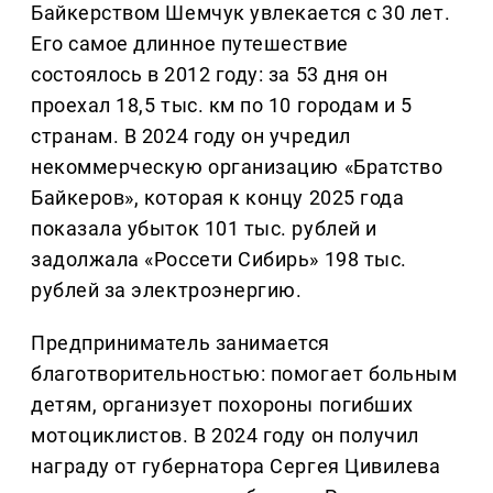
Байкерством Шемчук увлекается с 30 лет.
Его самое длинное путешествие
состоялось в 2012 году: за 53 дня он
проехал 18,5 тыс. км по 10 городам и 5
странам. В 2024 году он учредил
некоммерческую организацию «Братство
Байкеров», которая к концу 2025 года
показала убыток 101 тыс. рублей и
задолжала «Россети Сибирь» 198 тыс.
рублей за электроэнергию.
Предприниматель занимается
благотворительностью: помогает больным
детям, организует похороны погибших
мотоциклистов. В 2024 году он получил
награду от губернатора Сергея Цивилева