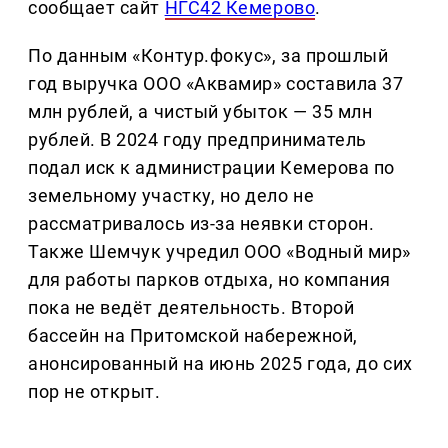
сообщает сайт
НГС42 Кемерово
.
По данным «Контур.фокус», за прошлый
год выручка ООО «Аквамир» составила 37
млн рублей, а чистый убыток — 35 млн
рублей. В 2024 году предприниматель
подал иск к администрации Кемерова по
земельному участку, но дело не
рассматривалось из-за неявки сторон.
Также Шемчук учредил ООО «Водный мир»
для работы парков отдыха, но компания
пока не ведёт деятельность. Второй
бассейн на Притомской набережной,
анонсированный на июнь 2025 года, до сих
пор не открыт.