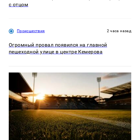
с отцом
Происшествия
2 часа назад
Огромный провал появился на главной
пешеходной улице в центре Кемерова