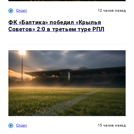
Спорт
12 часов назад
ФК «Балтика» победил «Крылья
Советов» 2:0 в третьем туре РПЛ
Спорт
15 часов назад