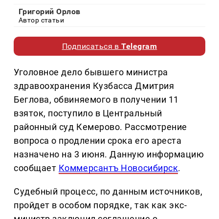
Григорий Орлов
Автор статьи
Подписаться в
Telegram
Уголовное дело бывшего министра
здравоохранения Кузбасса Дмитрия
Беглова, обвиняемого в получении 11
взяток, поступило в Центральный
районный суд Кемерово. Рассмотрение
вопроса о продлении срока его ареста
назначено на 3 июня. Данную информацию
сообщает
Коммерсантъ Новосибирск
.
Судебный процесс, по данным источников,
пройдет в особом порядке, так как экс-
министр заключил соглашение о