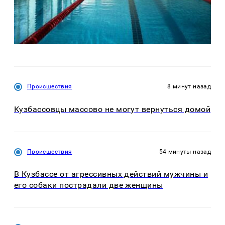
Происшествия
8 минут назад
Кузбассовцы массово не могут вернуться домой
Происшествия
54 минуты назад
В Кузбассе от агрессивных действий мужчины и
его собаки пострадали две женщины