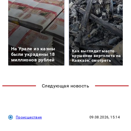
На Урале из казны
Как выглядит место
были украдены 18
крушение вертолета на
миллионов рублей
Кавказе: смотреть
Следующая новость
Происшествия
09.08.2026, 15:14