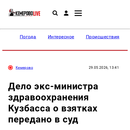
Погода
Интересное
Происшествия
Кемерово
29.05.2026, 13:41
Дело экс-министра
здравоохранения
Кузбасса о взятках
передано в суд