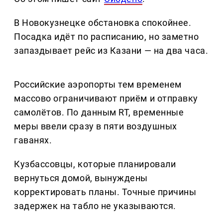
В Новокузнецке обстановка спокойнее.
Посадка идёт по расписанию, но заметно
запаздывает рейс из Казани — на два часа.
Российские аэропорты тем временем
массово ограничивают приём и отправку
самолётов. По данным RT, временные
меры ввели сразу в пяти воздушных
гаванях.
Кузбассовцы, которые планировали
вернуться домой, вынуждены
корректировать планы. Точные причины
задержек на табло не указываются.