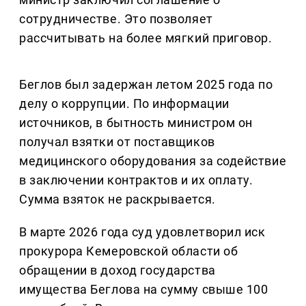
сотрудничестве. Это позволяет
рассчитывать на более мягкий приговор.
Беглов был задержан летом 2025 года по
делу о коррупции. По информации
источников, в бытность министром он
получал взятки от поставщиков
медицинского оборудования за содействие
в заключении контрактов и их оплату.
Сумма взяток не раскрывается.
В марте 2026 года суд удовлетворил иск
прокурора Кемеровской области об
обращении в доход государства
имущества Беглова на сумму свыше 100