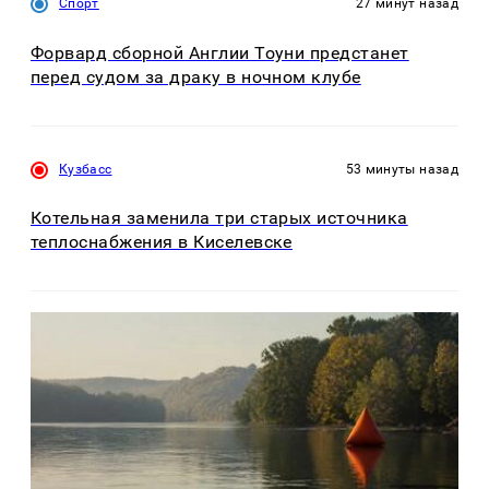
Спорт
27 минут назад
Форвард сборной Англии Тоуни предстанет
перед судом за драку в ночном клубе
Кузбасс
53 минуты назад
Котельная заменила три старых источника
теплоснабжения в Киселевске