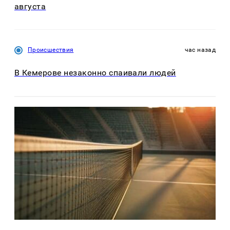
августа
Происшествия
час назад
В Кемерове незаконно спаивали людей