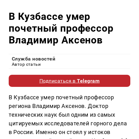
В Кузбассе умер
почетный профессор
Владимир Аксенов
Служба новостей
Автор статьи
Подписаться в
Telegram
В Кузбассе умер почетный профессор
региона Владимир Аксенов. Доктор
технических наук был одним из самых
цитируемых исследователей горного дела
в России. Именно он стоял у истоков