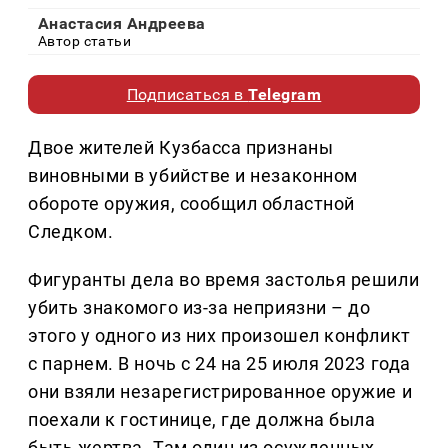
Анастасия Андреева
Автор статьи
Подписаться в
Telegram
Двое жителей Кузбасса признаны
виновными в убийстве и незаконном
обороте оружия, сообщил областной
Следком.
Фигуранты дела во время застолья решили
убить знакомого из-за неприязни – до
этого у одного из них произошел конфликт
с парнем. В ночь с 24 на 25 июля 2023 года
они взяли незарегистрированное оружие и
поехали к гостинице, где должна была
быть жертва. Там один из осужденных