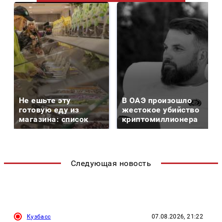
Не ешьте эту
В ОАЭ произошло
готовую еду из
жестокое убийство
магазина: список
криптомиллионера
Следующая новость
Кузбасс
07.08.2026, 21:22