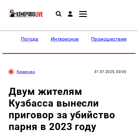
Погода
Интересное
Происшествия
Кемерово
31.07.2025, 00:00
Двум жителям
Кузбасса вынесли
приговор за убийство
парня в 2023 году