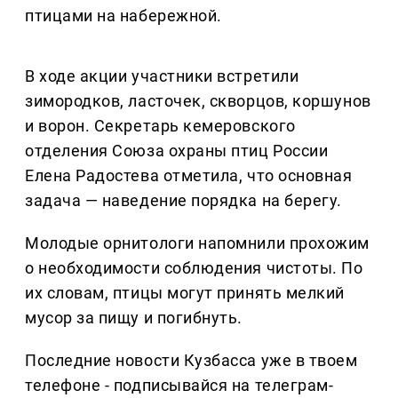
птицами на набережной.
В ходе акции участники встретили
зимородков, ласточек, скворцов, коршунов
и ворон. Секретарь кемеровского
отделения Союза охраны птиц России
Елена Радостева отметила, что основная
задача — наведение порядка на берегу.
Молодые орнитологи напомнили прохожим
о необходимости соблюдения чистоты. По
их словам, птицы могут принять мелкий
мусор за пищу и погибнуть.
Последние новости Кузбасса уже в твоем
телефоне - подписывайся на телеграм-