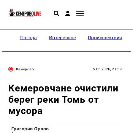
Погода
Интересное
Происшествия
Кемерово
15.05.2026, 21:59
Кемеровчане очистили
берег реки Томь от
мусора
Григорий Орлов