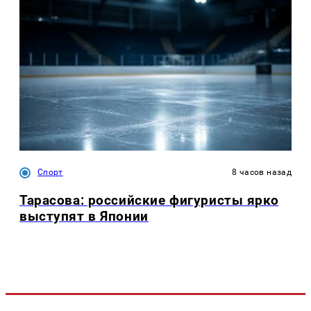
Спорт
8 часов назад
Тарасова: российские фигуристы ярко
выступят в Японии