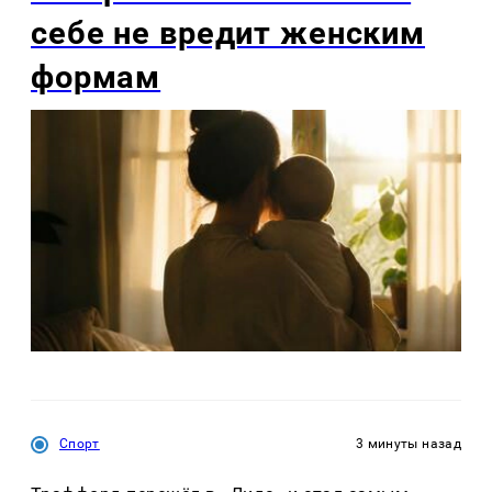
себе не вредит женским
формам
Спорт
3 минуты назад