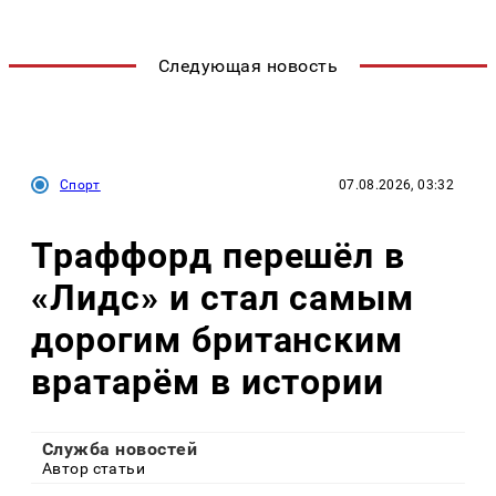
Следующая новость
Спорт
07.08.2026, 03:32
Траффорд перешёл в
«Лидс» и стал самым
дорогим британским
вратарём в истории
Служба новостей
Автор статьи