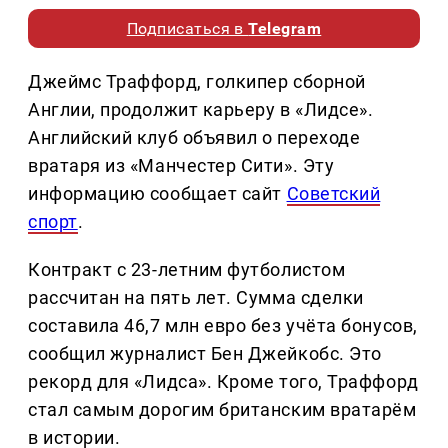
Подписаться в
Telegram
Джеймс Траффорд, голкипер сборной
Англии, продолжит карьеру в «Лидсе».
Английский клуб объявил о переходе
вратаря из «Манчестер Сити». Эту
информацию сообщает сайт
Советский
спорт
.
Контракт с 23-летним футболистом
рассчитан на пять лет. Сумма сделки
составила 46,7 млн евро без учёта бонусов,
сообщил журналист Бен Джейкобс. Это
рекорд для «Лидса». Кроме того, Траффорд
стал самым дорогим британским вратарём
в истории.