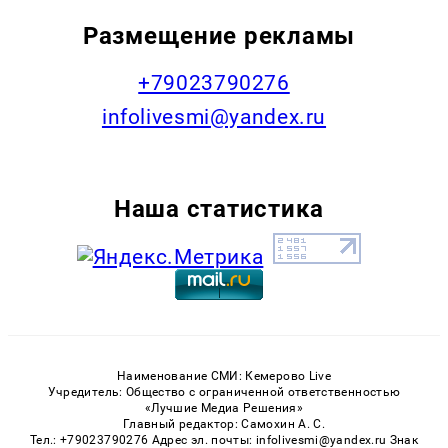
Размещение рекламы
+79023790276
infolivesmi@yandex.ru
Наша статистика
Наименование СМИ: Кемерово Live
Учредитель: Общество с ограниченной ответственностью
«Лучшие Медиа Решения»
Главный редактор: Самохин А. С.
Тел.: +79023790276 Адрес эл. почты: infolivesmi@yandex.ru Знак