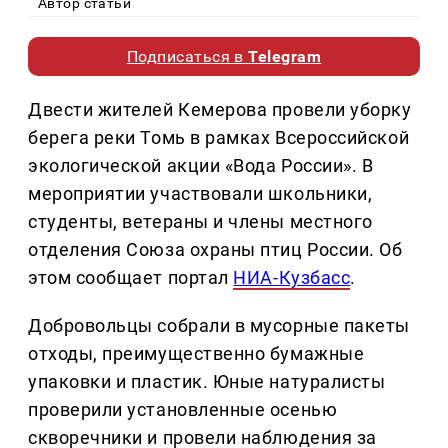
Автор статьи
Подписаться в
Telegram
Двести жителей Кемерова провели уборку
берега реки Томь в рамках Всероссийской
экологической акции «Вода России». В
мероприятии участвовали школьники,
студенты, ветераны и члены местного
отделения Союза охраны птиц России. Об
этом сообщает портал
НИА-Кузбасс
.
Добровольцы собрали в мусорные пакеты
отходы, преимущественно бумажные
упаковки и пластик. Юные натуралисты
проверили установленные осенью
скворечники и провели наблюдения за