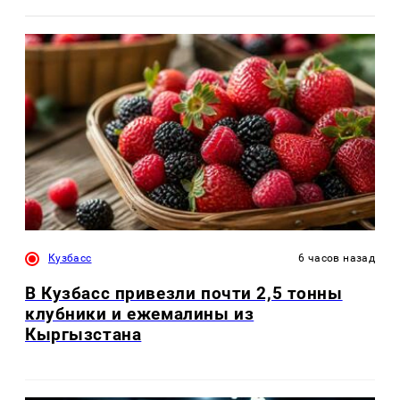
Кузбасс
6 часов назад
В Кузбасс привезли почти 2,5 тонны
клубники и ежемалины из
Кыргызстана