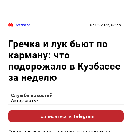
Кузбасс
07.08.2026, 08:55
Гречка и лук бьют по
карману: что
подорожало в Кузбассе
за неделю
Служба новостей
Автор статьи
Подписаться в
Telegram
Гречка и лук сильнее всего ударили по