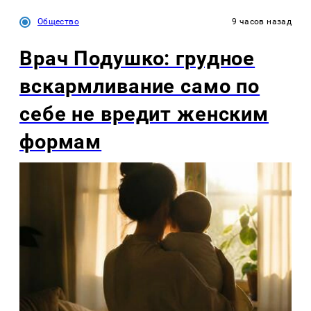
Общество
9 часов назад
Врач Подушко: грудное
вскармливание само по
себе не вредит женским
формам