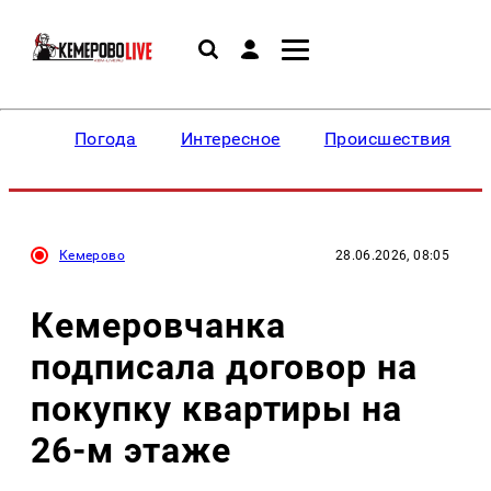
Погода
Интересное
Происшествия
Кемерово
28.06.2026, 08:05
Кемеровчанка
подписала договор на
покупку квартиры на
26-м этаже