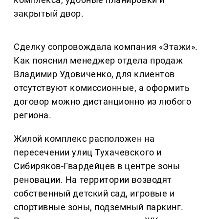
закрытый двор.
Сделку сопровождала компания «Этажи».
Как пояснил менеджер отдела продаж
Владимир Удовиченко, для клиентов
отсутствуют комиссионные, а оформить
договор можно дистанционно из любого
региона.
Жилой комплекс расположен на
пересечении улиц Тухачевского и
Сибиряков-Гвардейцев в центре зоны
реновации. На территории возводят
собственный детский сад, игровые и
спортивные зоны, подземный паркинг.