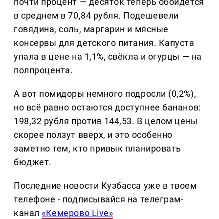
почти процент — десяток теперь обойдётся
в среднем в 70,84 рубля. Подешевели
говядина, соль, маргарин и мясные
консервы для детского питания. Капуста
упала в цене на 1,1%, свёкла и огурцы — на
полпроцента.
А вот помидоры немного подросли (0,2%),
но всё равно остаются доступнее бананов:
198,32 рубля против 144,53. В целом цены
скорее ползут вверх, и это особенно
заметно тем, кто привык планировать
бюджет.
Последние новости Кузбасса уже в твоем
телефоне - подписывайся на телеграм-
канал
«Кемерово Live»