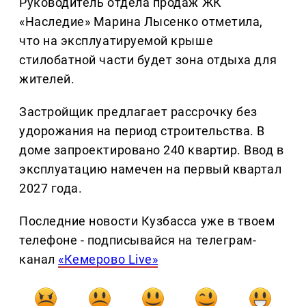
Руководитель отдела продаж ЖК
«Наследие» Марина Лысенко отметила,
что на эксплуатируемой крыше
стилобатной части будет зона отдыха для
жителей.
Застройщик предлагает рассрочку без
удорожания на период строительства. В
доме запроектировано 240 квартир. Ввод в
эксплуатацию намечен на первый квартал
2027 года.
Последние новости Кузбасса уже в твоем
телефоне - подписывайся на телеграм-
канал
«Кемерово Live»