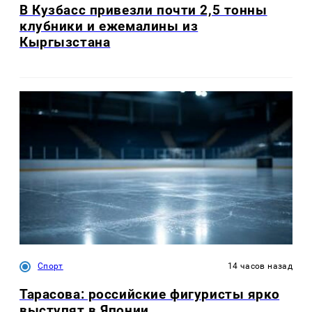
В Кузбасс привезли почти 2,5 тонны
клубники и ежемалины из
Кыргызстана
Спорт
14 часов назад
Тарасова: российские фигуристы ярко
выступят в Японии