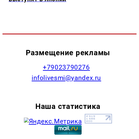
Размещение рекламы
+79023790276
infolivesmi@yandex.ru
Наша статистика