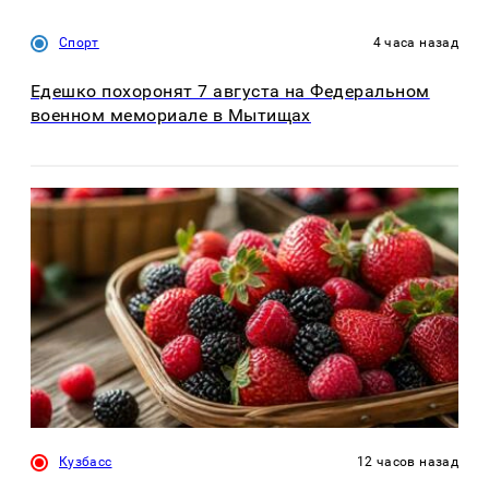
Спорт
4 часа назад
Едешко похоронят 7 августа на Федеральном
военном мемориале в Мытищах
Кузбасс
12 часов назад