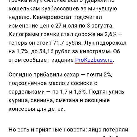
кошелькам кузбассовцев за минувшую
неделю. Кемеровостат подсчитал
изменение цен с 27 июля по 3 августа.
Килограмм гречки стал дороже на 2,6% —
теперь он стоит 71,7 рубля. Лук подорожал
на 1,7%, до 54,16 рубля за килограмм. Об
этом сообщает издание
ProKuzbass.ru
.
Солидно прибавили сахар — почти 2%,
подсолнечное масло и сосиски с
сардельками — по 1,7 и 1,6%. Подтянулись
курица, свинина, сметана и овощные
консервы для детей.
Но есть и приятные новости: яйца потеряли