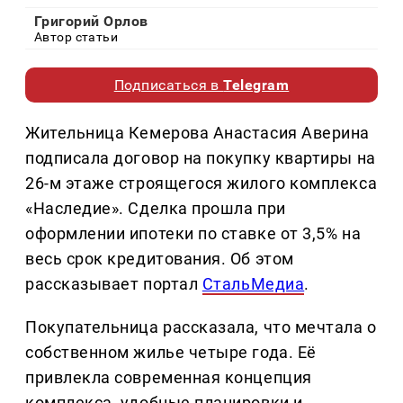
Григорий Орлов
Автор статьи
Подписаться в
Telegram
Жительница Кемерова Анастасия Аверина
подписала договор на покупку квартиры на
26-м этаже строящегося жилого комплекса
«Наследие». Сделка прошла при
оформлении ипотеки по ставке от 3,5% на
весь срок кредитования. Об этом
рассказывает портал
СтальМедиа
.
Покупательница рассказала, что мечтала о
собственном жилье четыре года. Её
привлекла современная концепция
комплекса, удобные планировки и