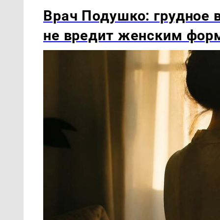
Врач Подушко: грудное 
не вредит женским фор