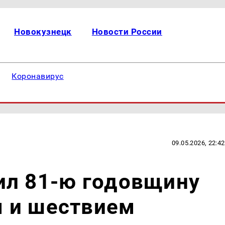
Новокузнецк
Новости России
Коронавирус
09.05.2026, 22:42
ил 81-ю годовщину
 и шествием