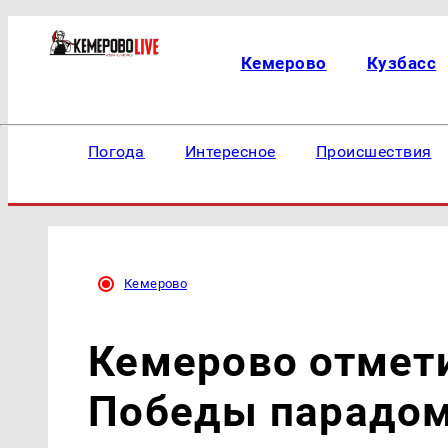
Кемерово
Кузбасс
Погода
Интересное
Происшествия
Кемерово
Кемерово отмет
Победы парадом