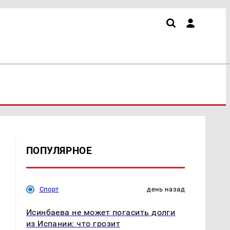
ПОПУЛЯРНОЕ
Спорт
день назад
Исинбаева не может погасить долги
из Испании: что грозит