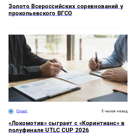
Золото Всероссийских соревнований у
прокопьевского ВГСО
Спорт
5 часов назад
«Локомотив» сыграет с «Коринтианс» в
полуфинале UTLC CUP 2026