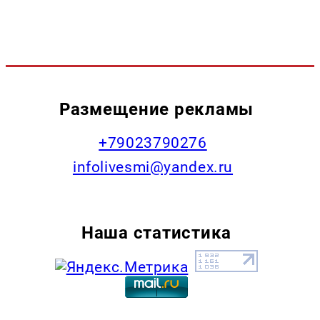
Размещение рекламы
+79023790276
infolivesmi@yandex.ru
Наша статистика