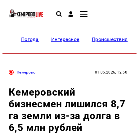
Погода
Интересное
Происшествия
Кемерово
01.06.2026, 12:50
Кемеровский
бизнесмен лишился 8,7
га земли из-за долга в
6,5 млн рублей