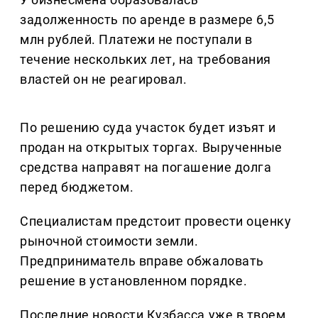
задолженность по аренде в размере 6,5
млн рублей. Платежи не поступали в
течение нескольких лет, на требования
властей он не реагировал.
По решению суда участок будет изъят и
продан на открытых торгах. Вырученные
средства направят на погашение долга
перед бюджетом.
Специалистам предстоит провести оценку
рыночной стоимости земли.
Предприниматель вправе обжаловать
решение в установленном порядке.
Последние новости Кузбасса уже в твоем