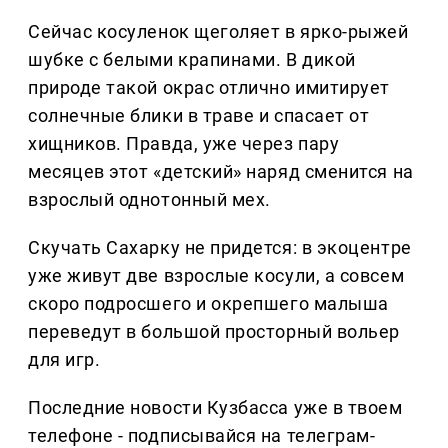
Сейчас косуленок щеголяет в ярко-рыжей
шубке с белыми крапинами. В дикой
природе такой окрас отлично имитирует
солнечные блики в траве и спасает от
хищников. Правда, уже через пару
месяцев этот «детский» наряд сменится на
взрослый однотонный мех.
Скучать Сахарку не придется: в экоцентре
уже живут две взрослые косули, а совсем
скоро подросшего и окрепшего малыша
переведут в большой просторный вольер
для игр.
Последние новости Кузбасса уже в твоем
телефоне - подписывайся на телеграм-