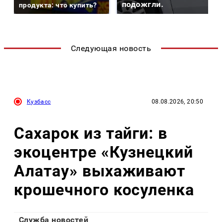
подожгли.
продукта: что купить?
Следующая новость
Кузбасс
08.08.2026, 20:50
Сахарок из тайги: в
экоцентре «Кузнецкий
Алатау» выхаживают
крошечного косуленка
Служба новостей