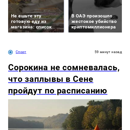
Не ешьте эту
В ОАЭ произошло
готовую еду из
жестокое убийство
магазина: список
криптомиллионера
Спорт
59 минут назад
Сорокина не сомневалась,
что заплывы в Сене
пройдут по расписанию