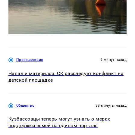
Происшествия
9 минут назад
Напал и матерился: СК расследует конфликт на
детской площадке
Общество
33 минуты назад
Кузбассовцы теперь могут узнать о мерах
поддержки семей на едином портале