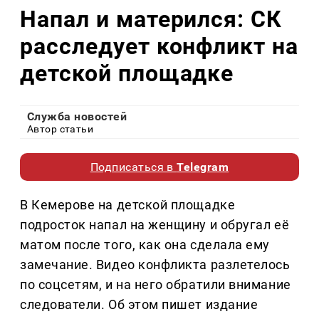
Напал и матерился: СК
расследует конфликт на
детской площадке
Служба новостей
Автор статьи
Подписаться в
Telegram
В Кемерове на детской площадке
подросток напал на женщину и обругал её
матом после того, как она сделала ему
замечание. Видео конфликта разлетелось
по соцсетям, и на него обратили внимание
следователи. Об этом пишет издание