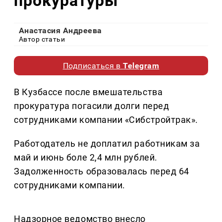
прокуратуры
Анастасия Андреева
Автор статьи
Подписаться в
Telegram
В Кузбассе после вмешательства
прокуратура погасили долги перед
сотрудниками компании «Сибстройтрак».
Работодатель не доплатил работникам за
май и июнь боле 2,4 млн рублей.
Задолженность образовалась перед 64
сотрудниками компании.
Надзорное ведомство внесло