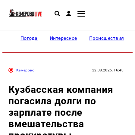
Погода
Интересное
Происшествия
Кемерово
22.08.2025, 16:40
Кузбасская компания
погасила долги по
зарплате после
вмешательства