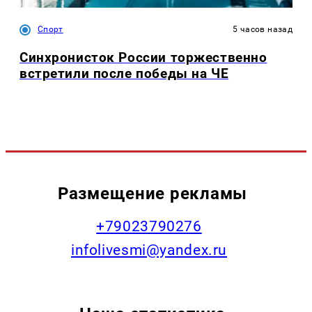
Спорт
5 часов назад
Синхронисток России торжественно
встретили после победы на ЧЕ
Размещение рекламы
+79023790276
infolivesmi@yandex.ru