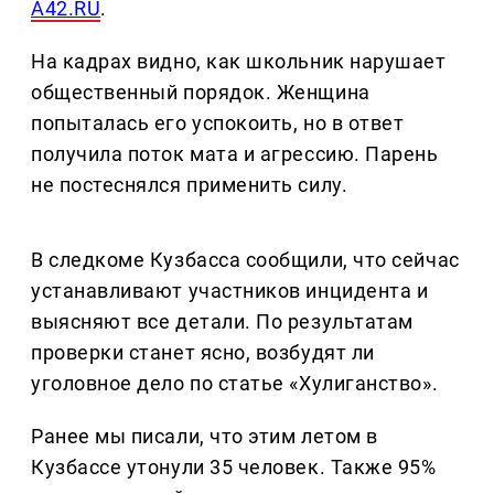
A42.RU
.
На кадрах видно, как школьник нарушает
общественный порядок. Женщина
попыталась его успокоить, но в ответ
получила поток мата и агрессию. Парень
не постеснялся применить силу.
В следкоме Кузбасса сообщили, что сейчас
устанавливают участников инцидента и
выясняют все детали. По результатам
проверки станет ясно, возбудят ли
уголовное дело по статье «Хулиганство».
Ранее мы писали, что этим летом в
Кузбассе утонули 35 человек. Также 95%