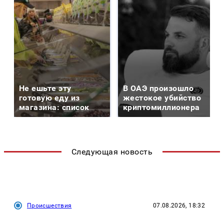
Не ешьте эту
В ОАЭ произошло
готовую еду из
жестокое убийство
магазина: список
криптомиллионера
Следующая новость
Происшествия
07.08.2026, 18:32