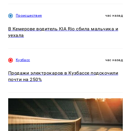
Происшествия
час назад
В Кемерове водитель KIA Rio сбила мальчика и
уехала
Кузбасс
час назад
Продажи электрокаров в Кузбассе подскочили
почти на 250%