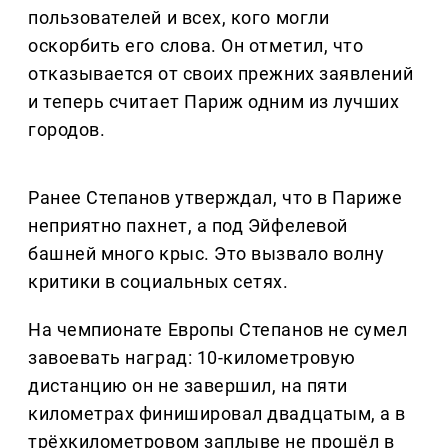
пользователей и всех, кого могли
оскорбить его слова. Он отметил, что
отказывается от своих прежних заявлений
и теперь считает Париж одним из лучших
городов.
Ранее Степанов утверждал, что в Париже
неприятно пахнет, а под Эйфелевой
башней много крыс. Это вызвало волну
критики в социальных сетях.
На чемпионате Европы Степанов не сумел
завоевать наград: 10-километровую
дистанцию он не завершил, на пяти
километрах финишировал двадцатым, а в
трёхкилометровом заплыве не прошёл в