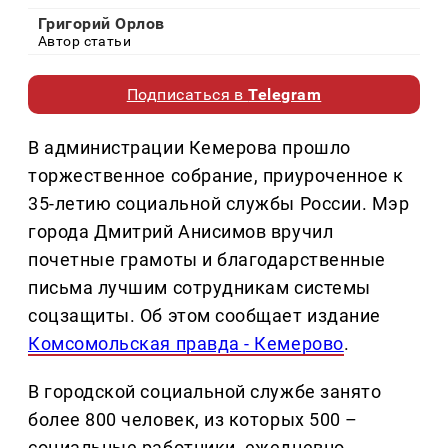
Григорий Орлов
Автор статьи
Подписаться в
Telegram
В администрации Кемерова прошло
торжественное собрание, приуроченное к
35-летию социальной службы России. Мэр
города Дмитрий Анисимов вручил
почетные грамоты и благодарственные
письма лучшим сотрудникам системы
соцзащиты. Об этом сообщает издание
Комсомольская правда - Кемерово
.
В городской социальной службе занято
более 800 человек, из которых 500 –
социальные работники, ежедневно