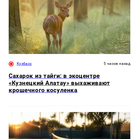
Кузбасс
5 часов назад
Сахарок из тайги: в экоцентре
«Кузнецкий Алатау» выхаживают
крошечного косуленка