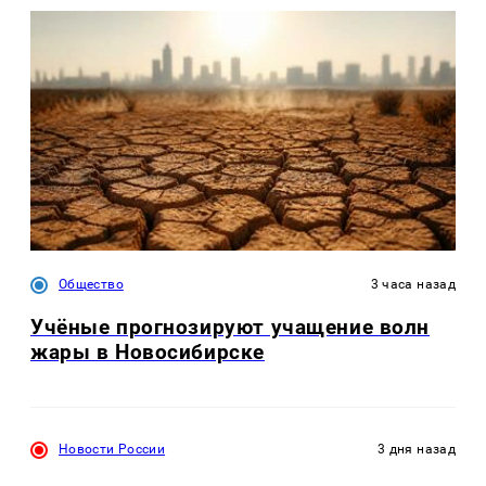
Общество
3 часа назад
Учёные прогнозируют учащение волн
жары в Новосибирске
Новости России
3 дня назад