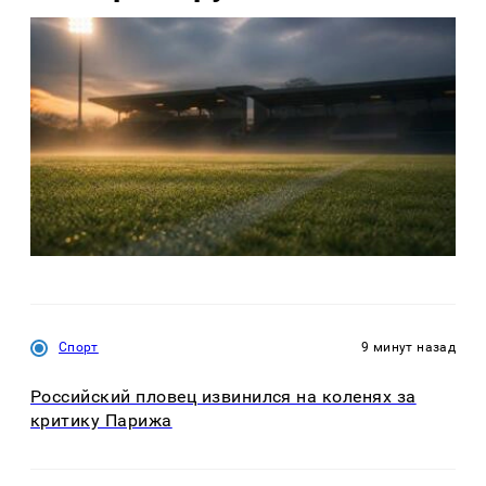
Спорт
9 минут назад
Российский пловец извинился на коленях за
критику Парижа