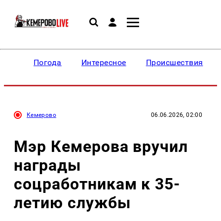
Погода
Интересное
Происшествия
Кемерово
06.06.2026, 02:00
Мэр Кемерова вручил
награды
соцработникам к 35-
летию службы