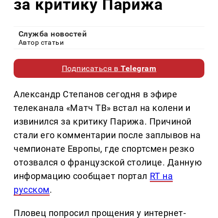
за критику Парижа
Служба новостей
Автор статьи
Подписаться в
Telegram
Александр Степанов сегодня в эфире
телеканала «Матч ТВ» встал на колени и
извинился за критику Парижа. Причиной
стали его комментарии после заплывов на
чемпионате Европы, где спортсмен резко
отозвался о французской столице. Данную
информацию сообщает портал
RT на
русском
.
Пловец попросил прощения у интернет-