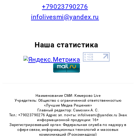
+79023790276
infolivesmi@yandex.ru
Наша статистика
Наименование СМИ: Кемерово Live
Учредитель: Общество с ограниченной ответственностью
«Лучшие Медиа Решения»
Главный редактор: Самохин А. С.
Тел.: +79023790276 Адрес эл. почты: infolivesmi@yandex.ru Знак
информационной продукции: 16+
Зарегистрировавший орган: Федеральная служба по надзору в
сфере связи, информационных технологий и массовых
коммуникаций (Роскомнадзор)