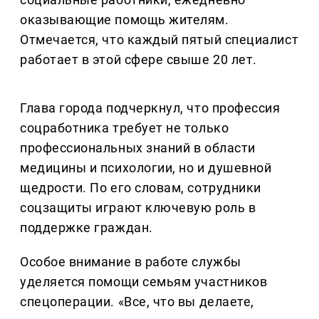
оказывающие помощь жителям.
Отмечается, что каждый пятый специалист
работает в этой сфере свыше 20 лет.
Глава города подчеркнул, что профессия
соцработника требует не только
профессиональных знаний в области
медицины и психологии, но и душевной
щедрости. По его словам, сотрудники
соцзащиты играют ключевую роль в
поддержке граждан.
Особое внимание в работе службы
уделяется помощи семьям участников
спецоперации. «Все, что вы делаете,