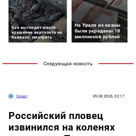
На Урале из казны
Как выглядит место
были украдены 18
крушение вертолета на
миллионов рублей
Кавказе: смотреть
Следующая новость
Спорт
09.08.2026, 02:17
Российский пловец
извинился на коленях