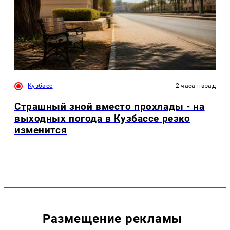
Кузбасс
2 часа назад
Страшный зной вместо прохлады - на
выходных погода в Кузбассе резко
изменится
Размещение рекламы