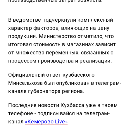
В ведомстве подчеркнули комплексный
характер факторов, влияющих на цену
продукции. Министерство отметило, что
итоговая стоимость в магазинах зависит
от множества переменных, связанных с
процессом производства и реализации.
Официальный ответ кузбасского
Минсельхоза был опубликован в телеграм-
канале губернатора региона.
Последние новости Кузбасса уже в твоем
телефоне - подписывайся на телеграм-
канал
«Кемерово Live»