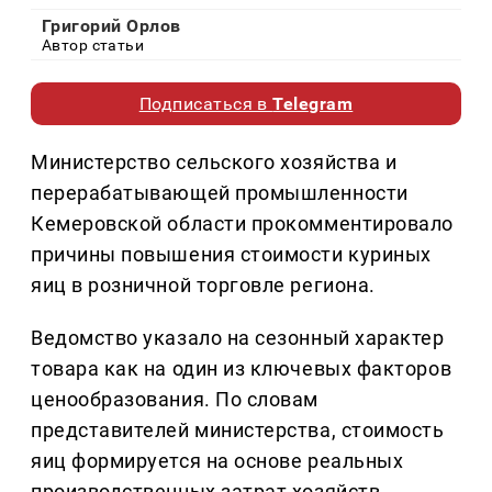
Григорий Орлов
Автор статьи
Подписаться в
Telegram
Министерство сельского хозяйства и
перерабатывающей промышленности
Кемеровской области прокомментировало
причины повышения стоимости куриных
яиц в розничной торговле региона.
Ведомство указало на сезонный характер
товара как на один из ключевых факторов
ценообразования. По словам
представителей министерства, стоимость
яиц формируется на основе реальных
производственных затрат хозяйств.