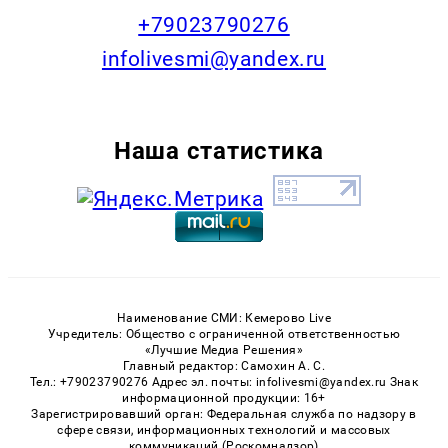
+79023790276
infolivesmi@yandex.ru
Наша статистика
Наименование СМИ: Кемерово Live
Учредитель: Общество с ограниченной ответственностью
«Лучшие Медиа Решения»
Главный редактор: Самохин А. С.
Тел.: +79023790276 Адрес эл. почты: infolivesmi@yandex.ru Знак
информационной продукции: 16+
Зарегистрировавший орган: Федеральная служба по надзору в
сфере связи, информационных технологий и массовых
коммуникаций (Роскомнадзор)