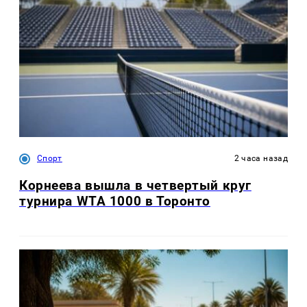
Спорт
2 часа назад
Корнеева вышла в четвертый круг
турнира WTA 1000 в Торонто