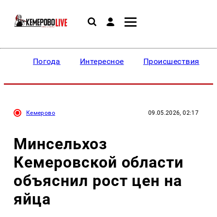
Погода
Интересное
Происшествия
Кемерово
09.05.2026, 02:17
Минсельхоз
Кемеровской области
объяснил рост цен на
яйца