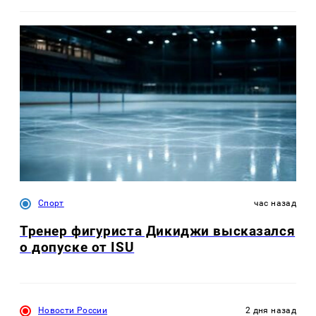
Спорт
час назад
Тренер фигуриста Дикиджи высказался
о допуске от ISU
Новости России
2 дня назад