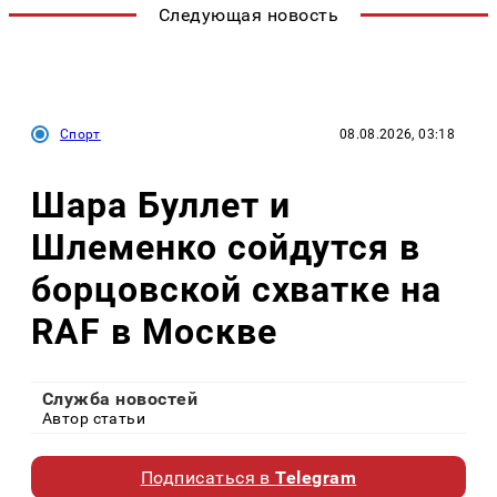
Следующая новость
Спорт
08.08.2026, 03:18
Шара Буллет и
Шлеменко сойдутся в
борцовской схватке на
RAF в Москве
Служба новостей
Автор статьи
Подписаться в
Telegram