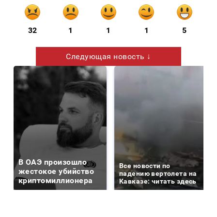
32
1
1
1
5
Следующая новость ↓
В ОАЭ произошло
Все новости по
жестокое убийство
падению вертолета на
криптомиллионера
Кавказе: читать здесь