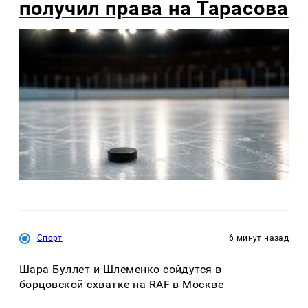
получил права на Тарасова
Спорт
6 минут назад
Шара Буллет и Шлеменко сойдутся в
борцовской схватке на RAF в Москве