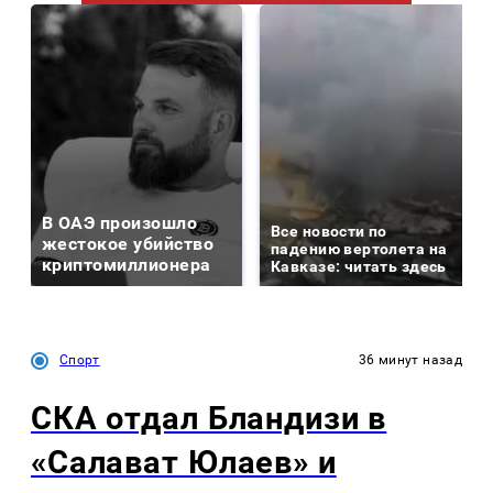
В ОАЭ произошло
Все новости по
жестокое убийство
падению вертолета на
криптомиллионера
Кавказе: читать здесь
Спорт
36 минут назад
СКА отдал Бландизи в
«Салават Юлаев» и