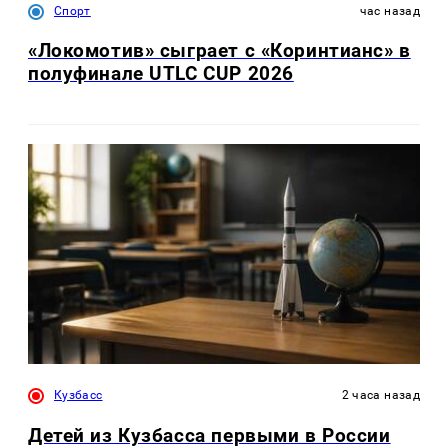
Спорт
час назад
«Локомотив» сыграет с «Коринтианс» в
полуфинале UTLC CUP 2026
Кузбасс
2 часа назад
Детей из Кузбасса первыми в России