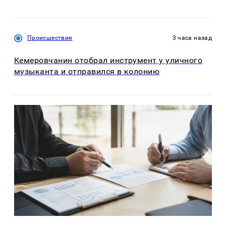
Происшествия
3 часа назад
Кемеровчанин отобрал инструмент у уличного
музыканта и отправился в колонию