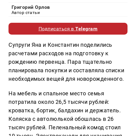
Григорий Орлов
Автор статьи
Подписаться в
Telegram
Супруги Яна и Константин поделились
расчетами расходов на подготовку к
рождению первенца. Пара тщательно
планировала покупки и составляла списки
необходимых вещей для новорожденного.
На мебель и спальное место семья
потратила около 26,5 тысячи рублей:
кроватка, бортик, балдахин и держатель.
Коляска с автолюлькой обошлась в 26
тысяч рублей. Пеленальный комод стоил
10 тысяч. Электрокачели для укачивания