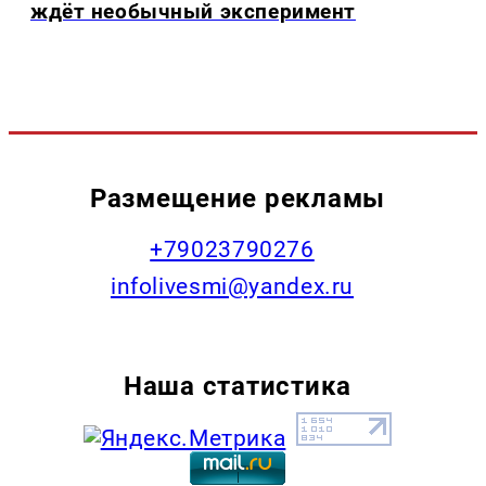
ждёт необычный эксперимент
Размещение рекламы
+79023790276
infolivesmi@yandex.ru
Наша статистика