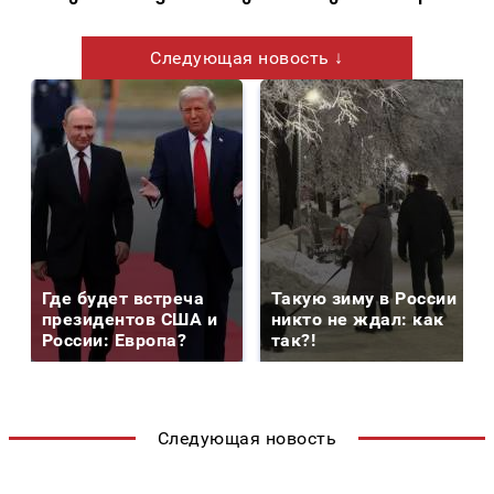
Следующая новость ↓
Где будет встреча
Такую зиму в России
президентов США и
никто не ждал: как
России: Европа?
так?!
Следующая новость