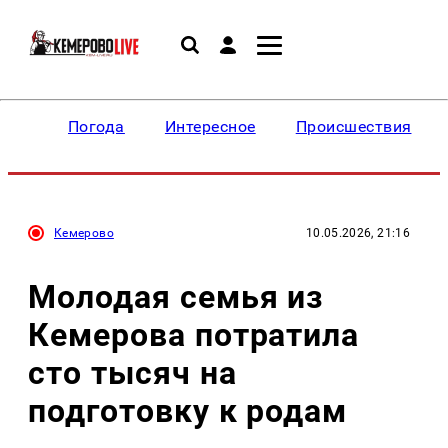
Погода
Интересное
Происшествия
Кемерово
10.05.2026, 21:16
Молодая семья из
Кемерова потратила
сто тысяч на
подготовку к родам