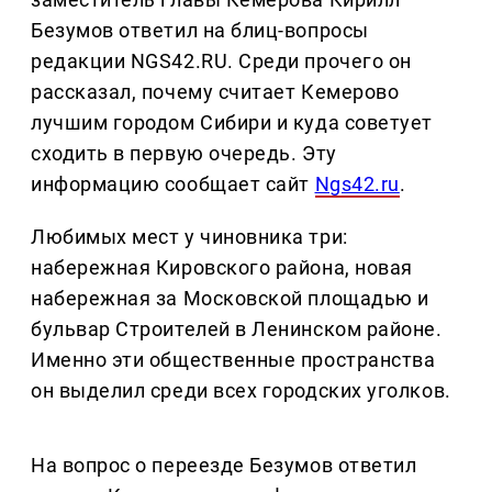
Безумов ответил на блиц-вопросы
редакции NGS42.RU. Среди прочего он
рассказал, почему считает Кемерово
лучшим городом Сибири и куда советует
сходить в первую очередь. Эту
информацию сообщает сайт
Ngs42.ru
.
Любимых мест у чиновника три:
набережная Кировского района, новая
набережная за Московской площадью и
бульвар Строителей в Ленинском районе.
Именно эти общественные пространства
он выделил среди всех городских уголков.
На вопрос о переезде Безумов ответил