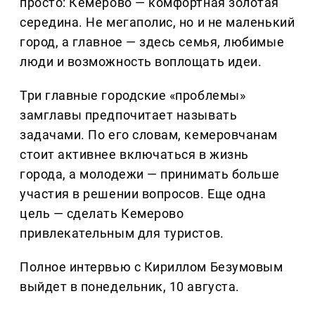
просто: Кемерово — комфортная золотая
середина. Не мегаполис, но и не маленький
город, а главное — здесь семья, любимые
люди и возможность воплощать идеи.
Три главные городские «проблемы»
замглавы предпочитает называть
задачами. По его словам, кемеровчанам
стоит активнее включаться в жизнь
города, а молодежи — принимать больше
участия в решении вопросов. Еще одна
цель — сделать Кемерово
привлекательным для туристов.
Полное интервью с Кириллом Безумовым
выйдет в понедельник, 10 августа.