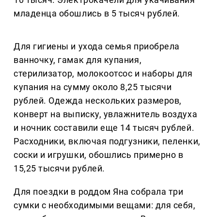
младенца обошлись в 5 тысяч рублей.
Для гигиены и ухода семья приобрела
ванночку, гамак для купания,
стерилизатор, молокоотсос и наборы для
купания на сумму около 8,25 тысячи
рублей. Одежда нескольких размеров,
конверт на выписку, увлажнитель воздуха
и ночник составили еще 14 тысяч рублей.
Расходники, включая подгузники, пеленки,
соски и игрушки, обошлись примерно в
15,25 тысячи рублей.
Для поездки в роддом Яна собрала три
сумки с необходимыми вещами: для себя,