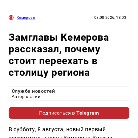
Кемерово
08.08.2026, 18:03
Замглавы Кемерова
рассказал, почему
стоит переехать в
столицу региона
Служба новостей
Автор статьи
Подписаться в
Telegram
В субботу, 8 августа, новый первый
заместитель главы Кемерова Кирилл