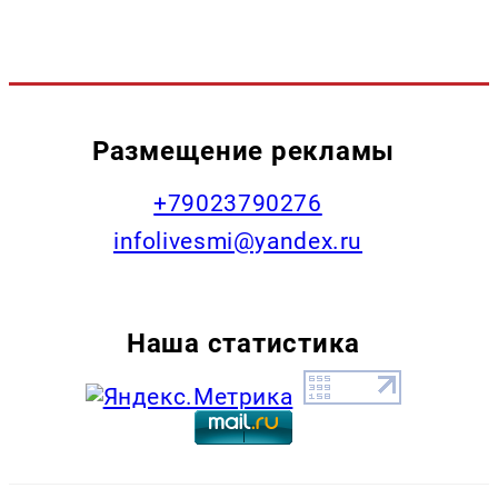
Размещение рекламы
+79023790276
infolivesmi@yandex.ru
Наша статистика