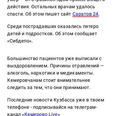
действия. Остальных врачам удалось
спасти. Об этом пишет сайт
Саратов 24
.
Среди пострадавших оказались пятеро
детей и подростков. Об этом сообщает
«Сибдепо».
Большинство пациентов уже выписали с
выздоровлением. Причины отравлений —
алкоголь, наркотики и медикаменты.
Кемеровчанам стоит внимательнее
следить за тем, что они принимают.
Последние новости Кузбасса уже в твоем
телефоне - подписывайся на телеграм-
канал
«Кемерово Live»