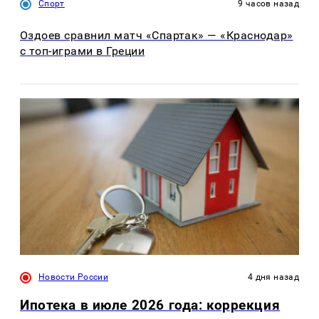
Спорт
9 часов назад
Оздоев сравнил матч «Спартак» — «Краснодар»
с топ-играми в Греции
Новости России
4 дня назад
Ипотека в июле 2026 года: коррекция