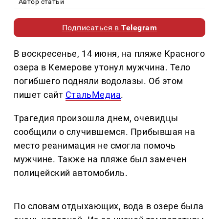
Автор статьи
Подписаться в
Telegram
В воскресенье, 14 июня, на пляже Красного
озера в Кемерове утонул мужчина. Тело
погибшего подняли водолазы. Об этом
пишет сайт
СтальМедиа
.
Трагедия произошла днем, очевидцы
сообщили о случившемся. Прибывшая на
место реанимация не смогла помочь
мужчине. Также на пляже был замечен
полицейский автомобиль.
По словам отдыхающих, вода в озере была