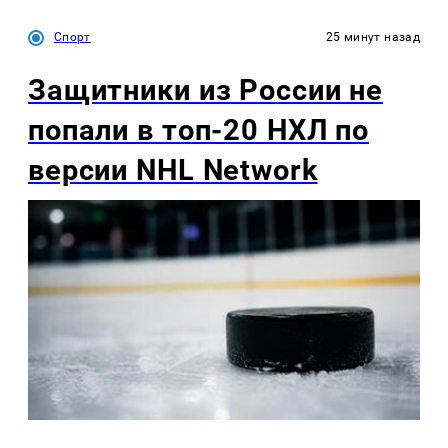
Спорт
25 минут назад
Защитники из России не
попали в топ-20 НХЛ по
версии NHL Network