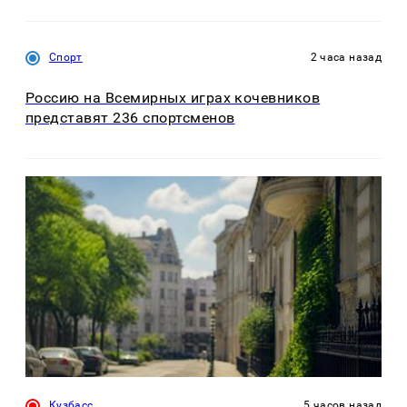
Спорт
2 часа назад
Россию на Всемирных играх кочевников
представят 236 спортсменов
Кузбасс
5 часов назад