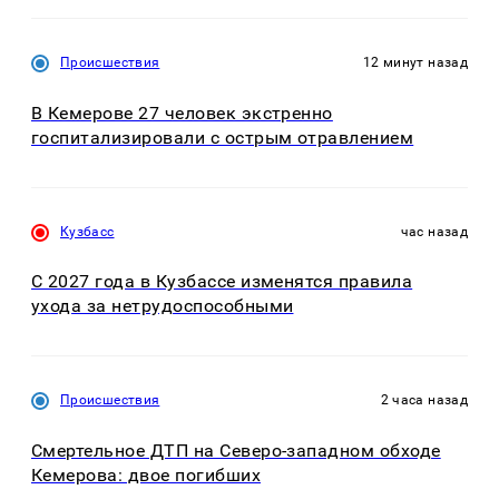
Происшествия
12 минут назад
В Кемерове 27 человек экстренно
госпитализировали с острым отравлением
Кузбасс
час назад
С 2027 года в Кузбассе изменятся правила
ухода за нетрудоспособными
Происшествия
2 часа назад
Смертельное ДТП на Северо-западном обходе
Кемерова: двое погибших