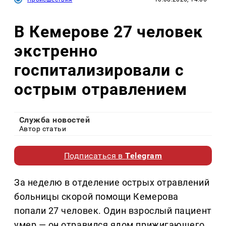
В Кемерове 27 человек
экстренно
госпитализировали с
острым отравлением
Служба новостей
Автор статьи
Подписаться в
Telegram
За неделю в отделение острых отравлений
больницы скорой помощи Кемерова
попали 27 человек. Один взрослый пациент
умер — он отравился ядом прижигающего