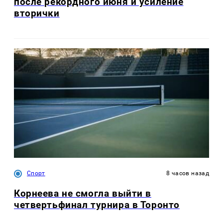
после рекордного июня и усиление
вторички
Спорт
8 часов назад
Корнеева не смогла выйти в
четвертьфинал турнира в Торонто