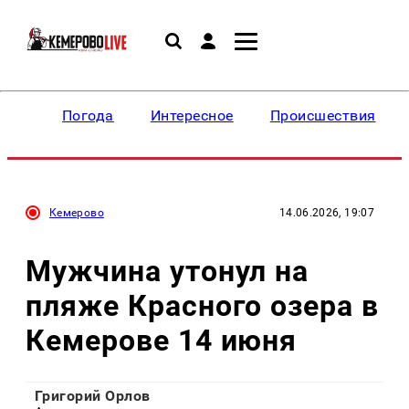
Погода
Интересное
Происшествия
Кемерово
14.06.2026, 19:07
Мужчина утонул на
пляже Красного озера в
Кемерове 14 июня
Григорий Орлов