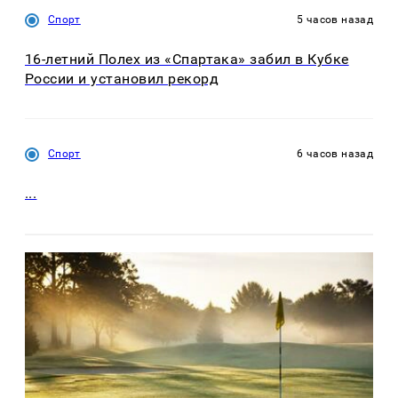
Спорт
5 часов назад
16-летний Полех из «Спартака» забил в Кубке
России и установил рекорд
Спорт
6 часов назад
...