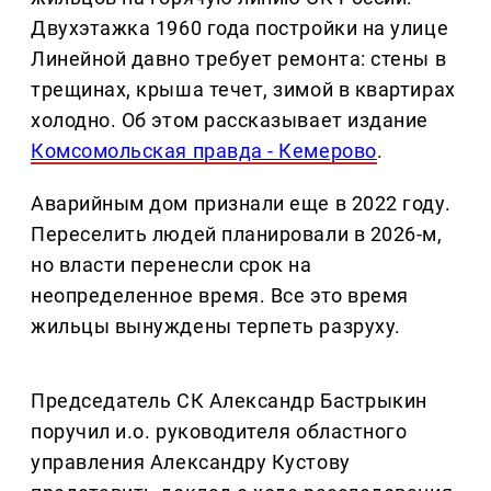
Двухэтажка 1960 года постройки на улице
Линейной давно требует ремонта: стены в
трещинах, крыша течет, зимой в квартирах
холодно. Об этом рассказывает издание
Комсомольская правда - Кемерово
.
Аварийным дом признали еще в 2022 году.
Переселить людей планировали в 2026-м,
но власти перенесли срок на
неопределенное время. Все это время
жильцы вынуждены терпеть разруху.
Председатель СК Александр Бастрыкин
поручил и.о. руководителя областного
управления Александру Кустову