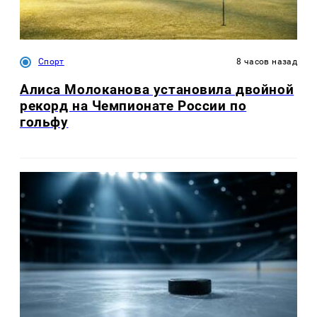
Спорт
8 часов назад
Алиса Молоканова установила двойной
рекорд на Чемпионате России по
гольфу