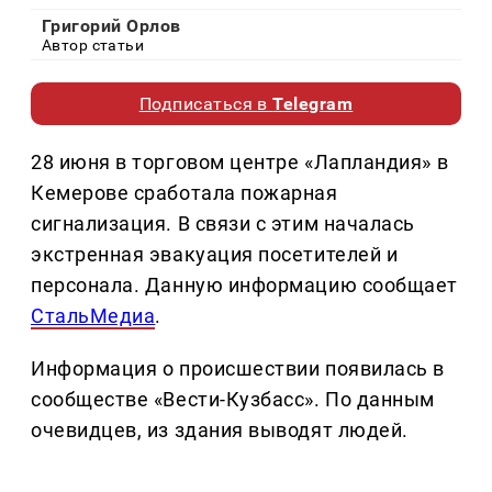
Григорий Орлов
Автор статьи
Подписаться в
Telegram
28 июня в торговом центре «Лапландия» в
Кемерове сработала пожарная
сигнализация. В связи с этим началась
экстренная эвакуация посетителей и
персонала. Данную информацию сообщает
СтальМедиа
.
Информация о происшествии появилась в
сообществе «Вести-Кузбасс». По данным
очевидцев, из здания выводят людей.