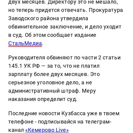
двух месяцев. Директору это не мешало,
но теперь придется отвечать. Прокуратура
Заводского района утвердила
обвинительное заключение, и дело уходит
в суд. Об этом сообщает издание
СтальМедиа
.
Руководителя обвиняют по части 2 статьи
145.1 УК РФ — за то, что не платил
зарплату более двух месяцев. Это
серьезное уголовное дело, а не
административный штраф. Меру
наказания определит суд.
Последние новости Кузбасса уже в твоем
телефоне - подписывайся на телеграм-
канал
«Кемерово Live»