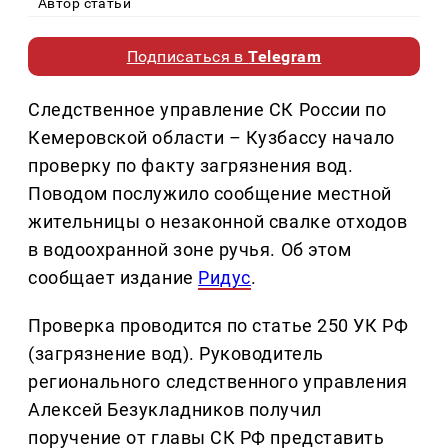
Автор статьи
Подписаться в
Telegram
Следственное управление СК России по
Кемеровской области – Кузбассу начало
проверку по факту загрязнения вод.
Поводом послужило сообщение местной
жительницы о незаконной свалке отходов
в водоохранной зоне ручья. Об этом
сообщает издание
Ридус
.
Проверка проводится по статье 250 УК РФ
(загрязнение вод). Руководитель
регионального следственного управления
Алексей Безукладников получил
поручение от главы СК РФ представить