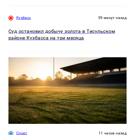
Кузбасс
59 минут назад
Суд остановил добычу золота в Тисульском
районе Кузбасса на три месяца
Спорт
11 часов назад