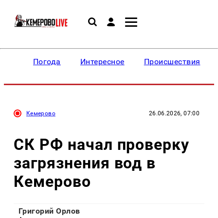
Погода
Интересное
Происшествия
Кемерово
26.06.2026, 07:00
СК РФ начал проверку
загрязнения вод в
Кемерово
Григорий Орлов