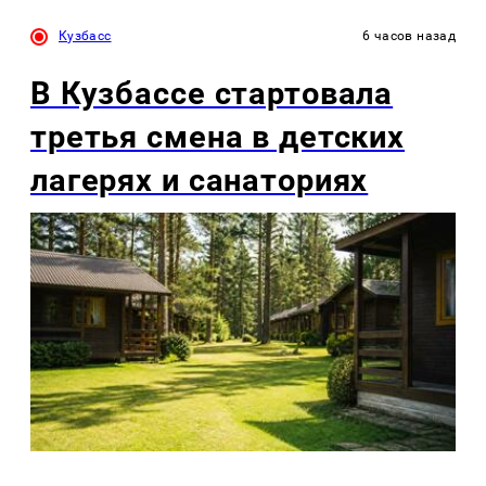
Кузбасс
6 часов назад
В Кузбассе стартовала
третья смена в детских
лагерях и санаториях