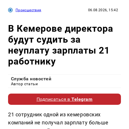
Происшествия
06.08.2026, 15:42
В Кемерове директора
будут судить за
неуплату зарплаты 21
работнику
Служба новостей
Автор статьи
Подписаться в
Telegram
21 сотрудник одной из кемеровских
компаний не получал зарплату больше