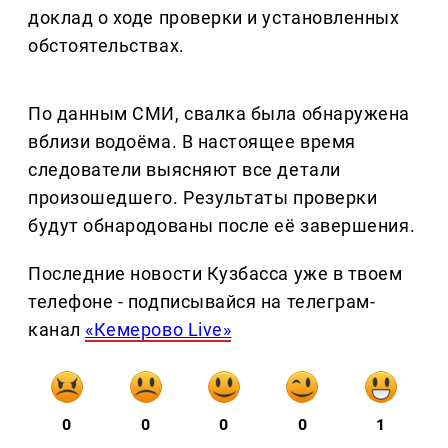
доклад о ходе проверки и установленных
обстоятельствах.
По данным СМИ, свалка была обнаружена
вблизи водоёма. В настоящее время
следователи выясняют все детали
произошедшего. Результаты проверки
будут обнародованы после её завершения.
Последние новости Кузбасса уже в твоем
телефоне - подписывайся на телеграм-
канал
«Кемерово Live»
0
0
0
0
1