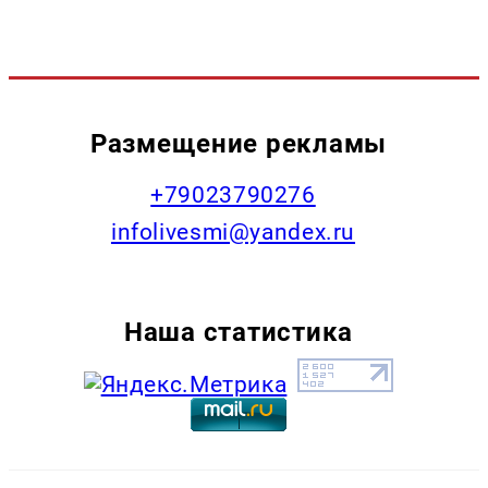
Размещение рекламы
+79023790276
infolivesmi@yandex.ru
Наша статистика