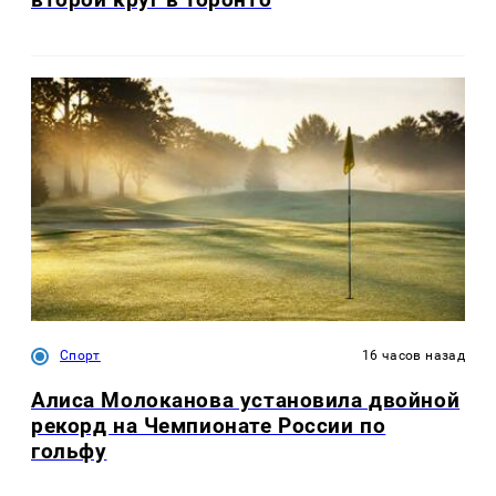
Спорт
16 часов назад
Алиса Молоканова установила двойной
рекорд на Чемпионате России по
гольфу