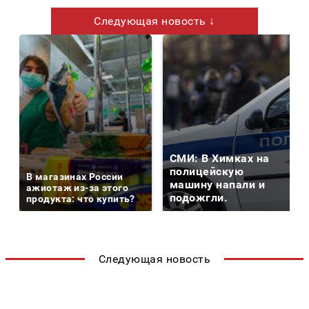
Следующая новость ↓
СМИ: В Химках на
полицейскую
В магазинах России
машину напали и
ажиотаж из-за этого
подожгли.
продукта: что купить?
Следующая новость