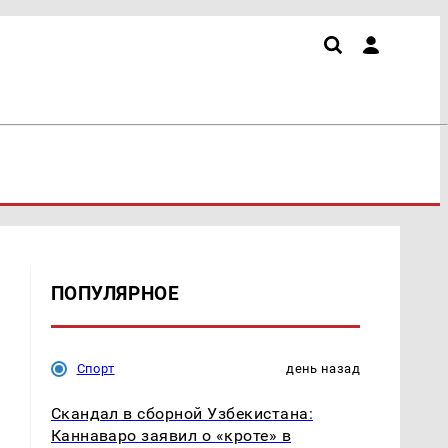
ПОПУЛЯРНОЕ
Спорт
день назад
Скандал в сборной Узбекистана:
Каннаваро заявил о «кроте» в