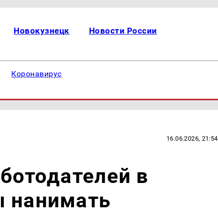
Новокузнецк
Новости России
Коронавирус
16.06.2026, 21:54
аботодателей в
ы нанимать