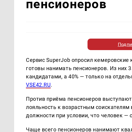
пенсионеров
Подпи
Сервис SuperJob опросил кемеровские 
готовы нанимать пенсионеров. Из них 
кандидатами, а 40% — только на отдел
VSE42.RU
.
Против приёма пенсионеров выступают
лояльность к возрастным соискателям 
должности при условии, что человек —
Чаще всего пенсионеров нанимают ква