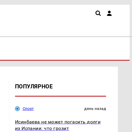
ПОПУЛЯРНОЕ
Спорт
день назад
Исинбаева не может погасить долги
из Испании: что грозит