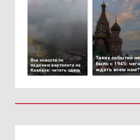
Таких событий н
Все новости по
было с 1945: чег
падению вертолета на
ждать всем нам?
Кавказе: читать здесь