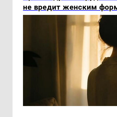
не вредит женским фор