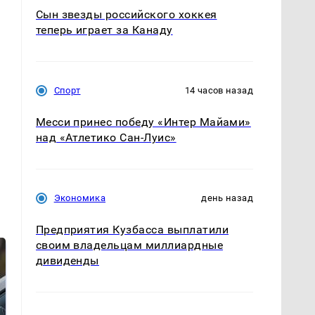
Сын звезды российского хоккея
теперь играет за Канаду
Спорт
14 часов назад
Месси принес победу «Интер Майами»
над «Атлетико Сан-Луис»
Экономика
день назад
Предприятия Кузбасса выплатили
своим владельцам миллиардные
дивиденды