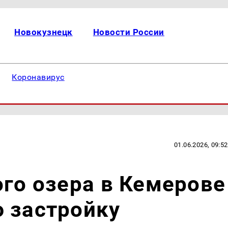
Новокузнецк
Новости России
Коронавирус
01.06.2026, 09:52
ого озера в Кемерове
 застройку