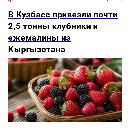
В Кузбасс привезли почти
2,5 тонны клубники и
ежемалины из
Кыргызстана