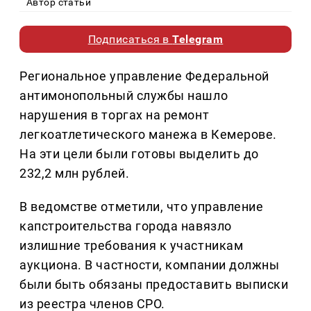
Автор статьи
Подписаться в
Telegram
Региональное управление Федеральной
антимонопольный службы нашло
нарушения в торгах на ремонт
легкоатлетического манежа в Кемерове.
На эти цели были готовы выделить до
232,2 млн рублей.
В ведомстве отметили, что управление
капстроительства города навязло
излишние требования к участникам
аукциона. В частности, компании должны
были быть обязаны предоставить выписки
из реестра членов СРО.