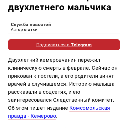
двухлетнего мальчика
Служба новостей
Автор статьи
Подписаться в
Telegram
Двухлетний кемеровчанин пережил
клиническую смерть в феврале. Сейчас он
прикован к постели, а его родители винят
врачей в случившемся. Историю малыша
рассказали в соцсетях, и ею
заинтересовался Следственный комитет.
Об этом пишет издание
Комсомольская
правда - Кемерово
.