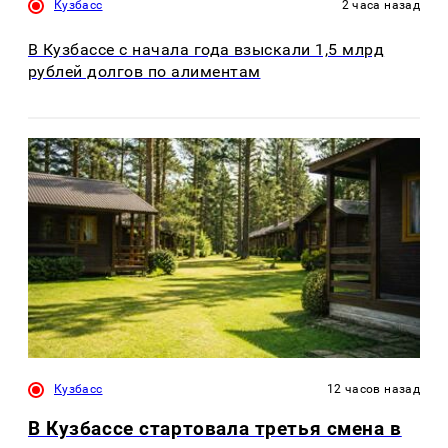
Кузбасс
2 часа назад
В Кузбассе с начала года взыскали 1,5 млрд
рублей долгов по алиментам
Кузбасс
12 часов назад
В Кузбассе стартовала третья смена в