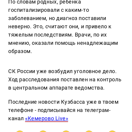
По словам родных, ребенка
госпитализировали с каким-то
заболеванием, но диагноз поставили
неверно. Это, считают они, и привело к
тяжелым последствиям. Врачи, по их
мнению, оказали помощь ненадлежащим
образом.
СК России уже возбудил уголовное дело.
Ход расследования поставлен на контроль
в центральном аппарате ведомства.
Последние новости Кузбасса уже в твоем
телефоне - подписывайся на телеграм-
канал
«Кемерово Live»