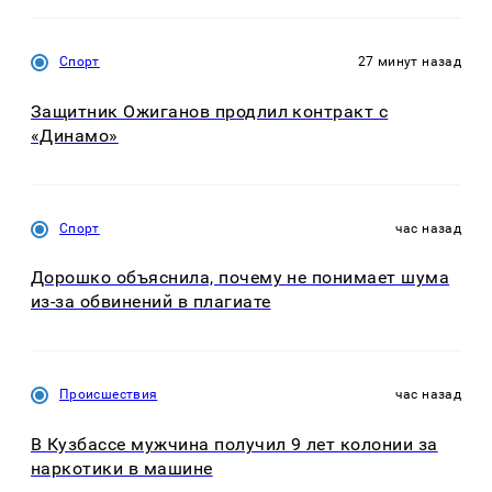
Спорт
27 минут назад
Защитник Ожиганов продлил контракт с
«Динамо»
Спорт
час назад
Дорошко объяснила, почему не понимает шума
из-за обвинений в плагиате
Происшествия
час назад
В Кузбассе мужчина получил 9 лет колонии за
наркотики в машине