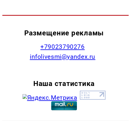
Размещение рекламы
+79023790276
infolivesmi@yandex.ru
Наша статистика