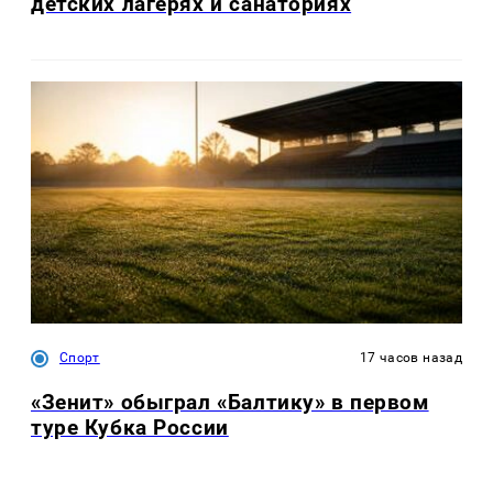
детских лагерях и санаториях
Спорт
17 часов назад
«Зенит» обыграл «Балтику» в первом
туре Кубка России