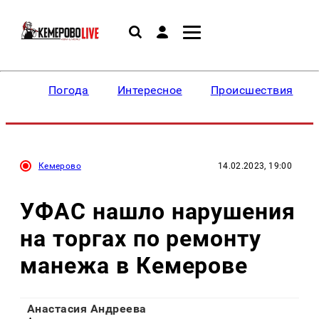
Погода
Интересное
Происшествия
Кемерово
14.02.2023, 19:00
УФАС нашло нарушения
на торгах по ремонту
манежа в Кемерове
Анастасия Андреева