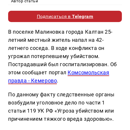
Автор статьи
Подписаться в
Telegram
В поселке Малиновка города Калтан 25-
летний местный житель напал на 42-
летнего соседа. В ходе конфликта он
угрожал потерпевшему убийством.
Пострадавший был госпитализирован. Об
этом сообщает портал
Комсомольская
правда - Кемерово
.
По данному факту следственные органы
возбудили уголовное дело по части 1
статьи 119 УК РФ «Угроза убийством или
причинением тяжкого вреда здоровью».