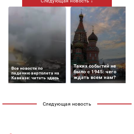
Следующая новость ↓
Таких событий не
Все новости по
было с 1945: чего
падению вертолета на
ждать всем нам?
Кавказе: читать здесь
Следующая новость