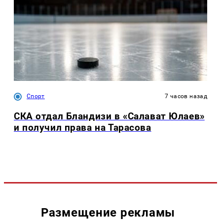
Спорт
7 часов назад
СКА отдал Бландизи в «Салават Юлаев»
и получил права на Тарасова
Размещение рекламы