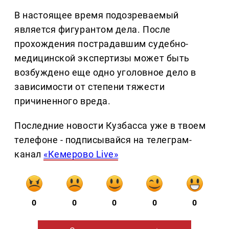
В настоящее время подозреваемый
является фигурантом дела. После
прохождения пострадавшим судебно-
медицинской экспертизы может быть
возбуждено еще одно уголовное дело в
зависимости от степени тяжести
причиненного вреда.
Последние новости Кузбасса уже в твоем
телефоне - подписывайся на телеграм-
канал
«Кемерово Live»
0
0
0
0
0