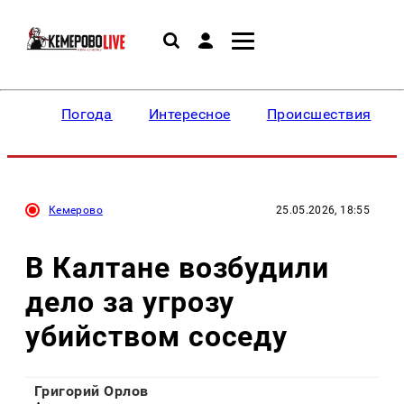
Погода
Интересное
Происшествия
Кемерово
25.05.2026, 18:55
В Калтане возбудили
дело за угрозу
убийством соседу
Григорий Орлов