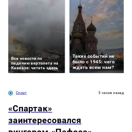
Таких событий не
Все новости по
было с 1945: чего
падению вертолета на
ждать всем нам?
Кавказе: читать здесь
Спорт
5 часов назад
«Спартак»
заинтересовался