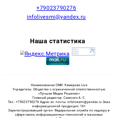
+79023790276
infolivesmi@yandex.ru
Наша статистика
Наименование СМИ: Кемерово Live
Учредитель: Общество с ограниченной ответственностью
«Лучшие Медиа Решения»
Главный редактор: Самохин А. С.
Тел.: +79023790276 Адрес эл. почты: infolivesmi@yandex.ru Знак
информационной продукции: 16+
Зарегистрировавший орган: Федеральная служба по надзору в
сфере связи, информационных технологий и массовых