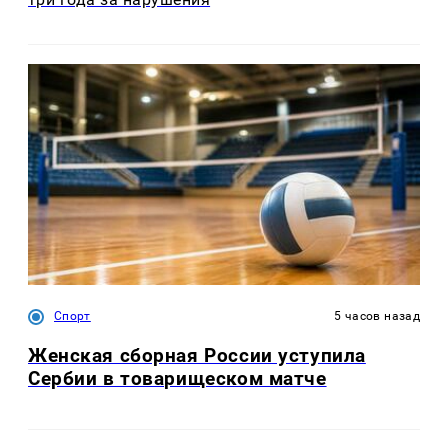
Спорт
5 часов назад
Женская сборная России уступила
Сербии в товарищеском матче