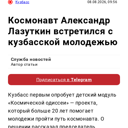
Кузбасс
08.08.2026, 09:56
Космонавт Александр
Лазуткин встретился с
кузбасской молодежью
Служба новостей
Автор статьи
Подписаться в
Telegram
Кузбасс первым опробует детский модуль
«Космической одиссеи» — проекта,
который больше 20 лет помогает
молодежи пройти путь космонавта. О
решении рассказал председатель