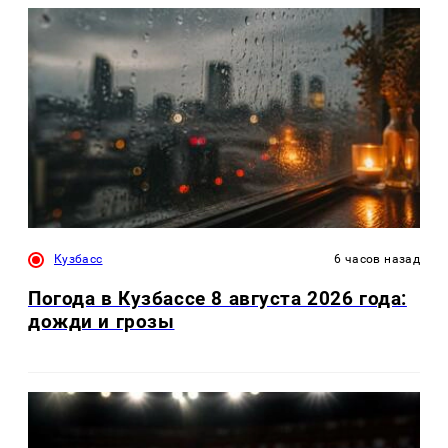
Кузбасс
6 часов назад
Погода в Кузбассе 8 августа 2026 года:
дожди и грозы