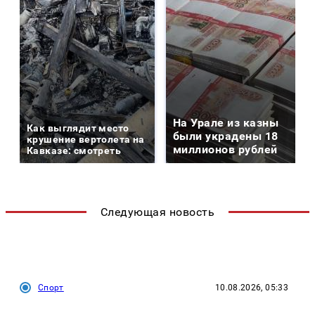
На Урале из казны
Как выглядит место
были украдены 18
крушение вертолета на
миллионов рублей
Кавказе: смотреть
Следующая новость
Спорт
10.08.2026, 05:33