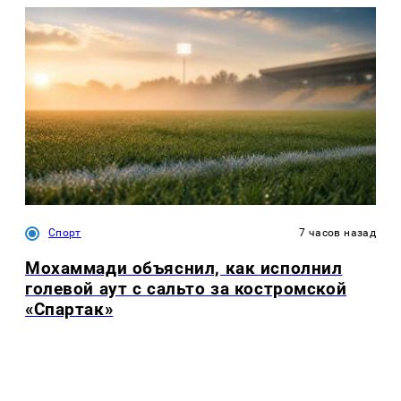
Спорт
7 часов назад
Мохаммади объяснил, как исполнил
голевой аут с сальто за костромской
«Спартак»