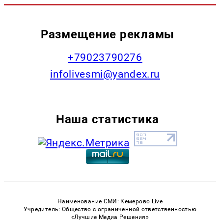
Размещение рекламы
+79023790276
infolivesmi@yandex.ru
Наша статистика
Наименование СМИ: Кемерово Live
Учредитель: Общество с ограниченной ответственностью
«Лучшие Медиа Решения»