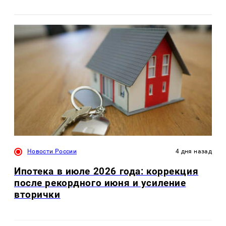
Новости России
4 дня назад
Ипотека в июле 2026 года: коррекция
после рекордного июня и усиление
вторички