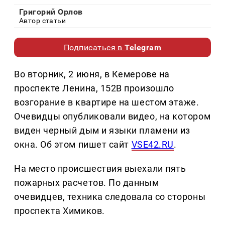
Григорий Орлов
Автор статьи
Подписаться в
Telegram
Во вторник, 2 июня, в Кемерове на
проспекте Ленина, 152В произошло
возгорание в квартире на шестом этаже.
Очевидцы опубликовали видео, на котором
виден черный дым и языки пламени из
окна. Об этом пишет сайт
VSE42.RU
.
На место происшествия выехали пять
пожарных расчетов. По данным
очевидцев, техника следовала со стороны
проспекта Химиков.