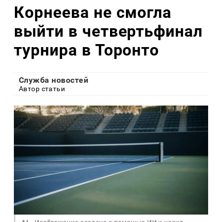
Корнеева не смогла
выйти в четвертьфинал
турнира в Торонто
Служба новостей
Автор статьи