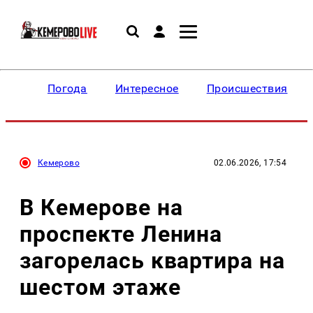
Погода
Интересное
Происшествия
Кемерово
02.06.2026, 17:54
В Кемерове на
проспекте Ленина
загорелась квартира на
шестом этаже