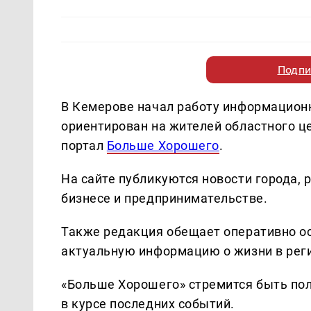
Подпи
В Кемерове начал работу информацион
ориентирован на жителей областного це
портал
Больше Хорошего
.
На сайте публикуются новости города, 
бизнесе и предпринимательстве.
Также редакция обещает оперативно о
актуальную информацию о жизни в рег
«Больше Хорошего» стремится быть пол
в курсе последних событий.