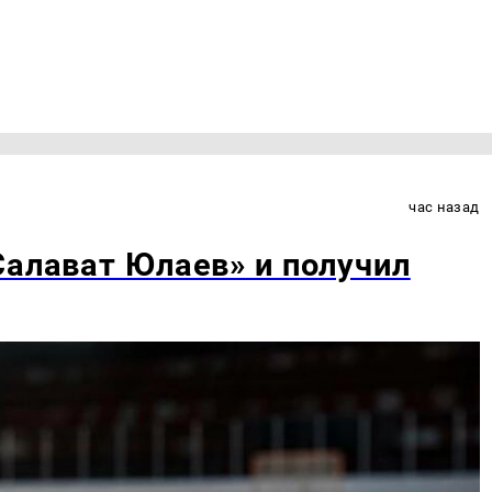
час назад
Салават Юлаев» и получил