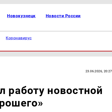
Новокузнецк
Новости России
Коронавирус
23.06.2026, 20:27
л работу новостной
орошего»