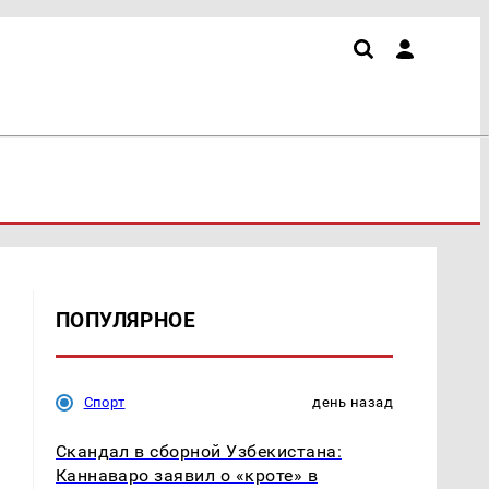
ПОПУЛЯРНОЕ
Спорт
день назад
Скандал в сборной Узбекистана:
Каннаваро заявил о «кроте» в