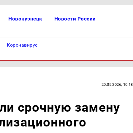
Новокузнецк
Новости России
Коронавирус
20.05.2026, 10:18
ли срочную замену
ализационного