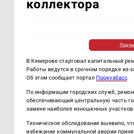
коллектора
Подпи
В Кемерове стартовал капитальный рем
Работы ведутся в срочном порядке из-
Об этом сообщает портал
Прокузбасс
.
По информации городских служб, ремон
обеспечивающий центральную часть го
замене наиболее изношенных участков
Техническое обследование выявило, что
избежание коммунальной аварии приня