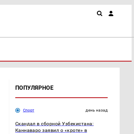
ПОПУЛЯРНОЕ
Спорт
день назад
Скандал в сборной Узбекистана:
Каннаваро заявил о «кроте» в