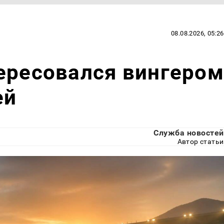
08.08.2026, 05:26
ересовался вингером
ей
Служба новостей
Автор статьи