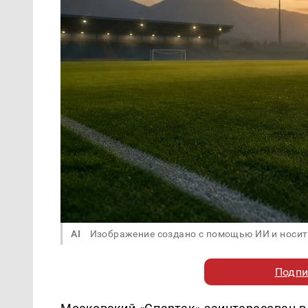
AI
Изображение создано с помощью ИИ и носит
Подпи