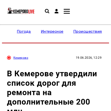
Погода
Интересное
Происшествия
Кемерово
19.06.2026, 12:29
В Кемерове утвердили
список дорог для
ремонта на
дополнительные 200