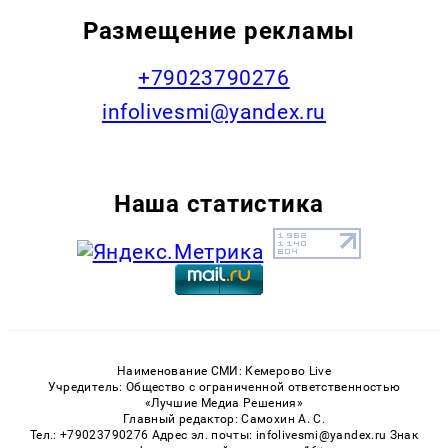
Размещение рекламы
+79023790276
infolivesmi@yandex.ru
Наша статистика
Наименование СМИ: Кемерово Live
Учредитель: Общество с ограниченной ответственностью
«Лучшие Медиа Решения»
Главный редактор: Самохин А. С.
Тел.: +79023790276 Адрес эл. почты: infolivesmi@yandex.ru Знак