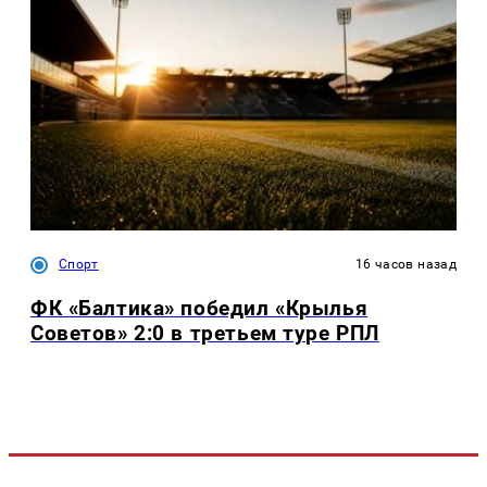
Спорт
16 часов назад
ФК «Балтика» победил «Крылья
Советов» 2:0 в третьем туре РПЛ