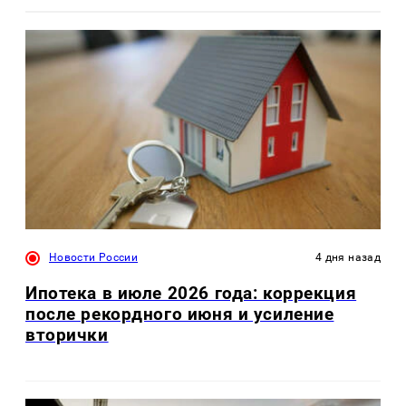
Новости России
4 дня назад
Ипотека в июле 2026 года: коррекция
после рекордного июня и усиление
вторички