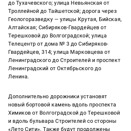
до Тухачевского; улица Невьянская от
Троллейной до Тайшетской; дорога через
Геологоразведку — улицы Крутая, Бийская,
Алтайская; Сибиряков-Гвардейцев от
Терешковой до Волгоградской; улица
Телецентр от дома № 3 до Сибиряков-
Гвардейцев, 314; улица Марковцева от
Ленинградского до Строителей и проспект
Ленинградский от Октябрьского до
Ленина.
Дополнительно дорожники установят
новый бортовой камень вдоль проспекта
Химиков от Волгоградской до Терешковой
и вдоль бульвара Строителей со стороны
«Лето Сити». Также будут продолжены