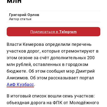
млн
Григорий Орлов
Автор статьи
Подписаться в
Telegram
Власти Кемерова определили перечень
участков дорог, которые отремонтируют в
этом сезоне за счёт дополнительных 200
млн рублей, оставленных в городском
бюджете. Об этом сообщил мэр Дмитрий
Анисимов. Об этом рассказывает портал
АиФ Кузбасс
.
В итоговый список вошли семь участков:
объездная дорога на ФПК от Молодёжного