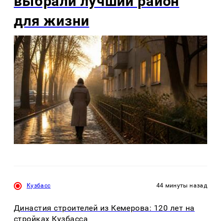
выбрали лучший район
для жизни
Кузбасс
44 минуты назад
Династия строителей из Кемерова: 120 лет на
стройках Кузбасса