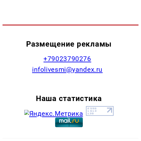
Размещение рекламы
+79023790276
infolivesmi@yandex.ru
Наша статистика