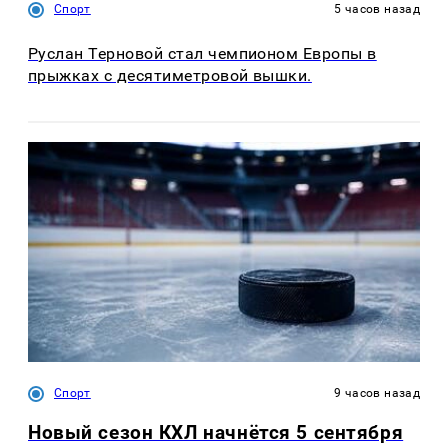
Спорт
5 часов назад
Руслан Терновой стал чемпионом Европы в
прыжках с десятиметровой вышки.
Спорт
9 часов назад
Новый сезон КХЛ начнётся 5 сентября