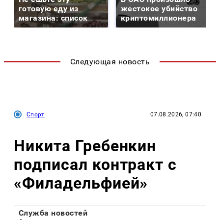
готовую еду из
жестокое убийство
магазина: список
криптомиллионера
Следующая новость
Спорт
07.08.2026, 07:40
Никита Гребенкин
подписал контракт с
«Филадельфией»
Служба новостей