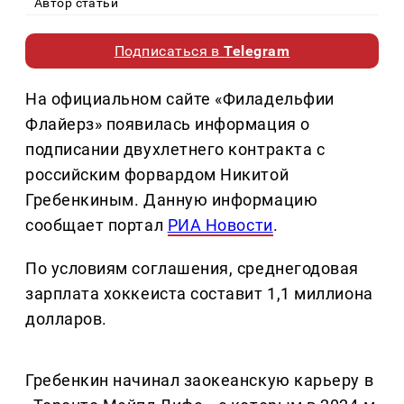
Автор статьи
Подписаться в
Telegram
На официальном сайте «Филадельфии
Флайерз» появилась информация о
подписании двухлетнего контракта с
российским форвардом Никитой
Гребенкиным. Данную информацию
сообщает портал
РИА Новости
.
По условиям соглашения, среднегодовая
зарплата хоккеиста составит 1,1 миллиона
долларов.
Гребенкин начинал заокеанскую карьеру в