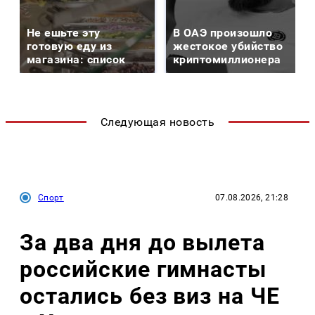
Не ешьте эту
В ОАЭ произошло
готовую еду из
жестокое убийство
магазина: список
криптомиллионера
Следующая новость
Спорт
07.08.2026, 21:28
За два дня до вылета
российские гимнасты
остались без виз на ЧЕ