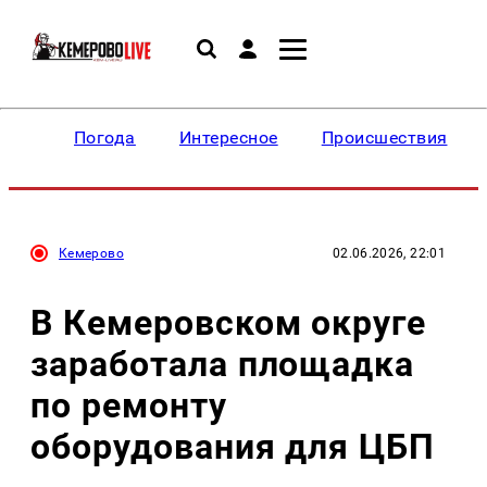
Погода
Интересное
Происшествия
Кемерово
02.06.2026, 22:01
В Кемеровском округе
заработала площадка
по ремонту
оборудования для ЦБП