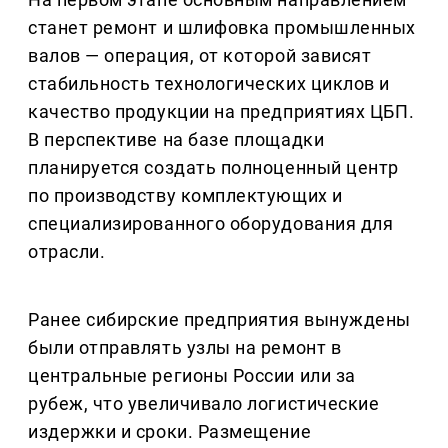
станет ремонт и шлифовка промышленных
валов — операция, от которой зависят
стабильность технологических циклов и
качество продукции на предприятиях ЦБП.
В перспективе на базе площадки
планируется создать полноценный центр
по производству комплектующих и
специализированного оборудования для
отрасли.
Ранее сибирские предприятия вынуждены
были отправлять узлы на ремонт в
центральные регионы России или за
рубеж, что увеличивало логистические
издержки и сроки. Размещение