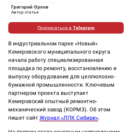
Григорий Орлов
Автор статьи
Подписаться в
Telegram
В индустриальном парке «Новый»
Кемеровского муниципального округа
начала работу специализированная
площадка по ремонту, восстановлению и
выпуску оборудования для целлюлозно-
бумажной промышленности. Ключевым
партнером проекта выступает
Кемеровский опытный ремонтно-
механический завод (КОРМЗ). Об этом
пишет сайт
Журнал «ЛПК Сибири»
.
На первом этапе основным направлением