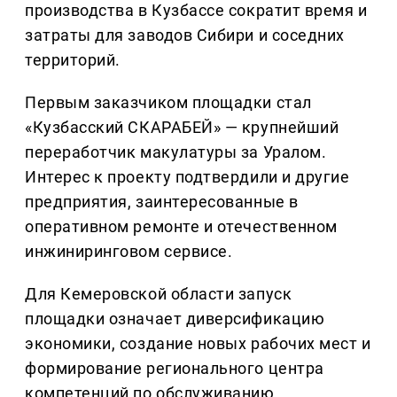
производства в Кузбассе сократит время и
затраты для заводов Сибири и соседних
территорий.
Первым заказчиком площадки стал
«Кузбасский СКАРАБЕЙ» — крупнейший
переработчик макулатуры за Уралом.
Интерес к проекту подтвердили и другие
предприятия, заинтересованные в
оперативном ремонте и отечественном
инжиниринговом сервисе.
Для Кемеровской области запуск
площадки означает диверсификацию
экономики, создание новых рабочих мест и
формирование регионального центра
компетенций по обслуживанию