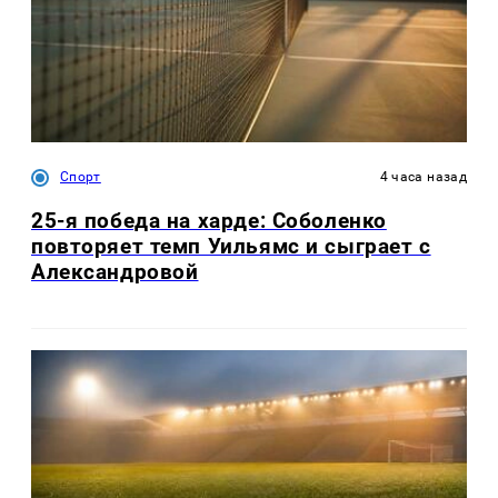
Спорт
4 часа назад
25-я победа на харде: Соболенко
повторяет темп Уильямс и сыграет с
Александровой