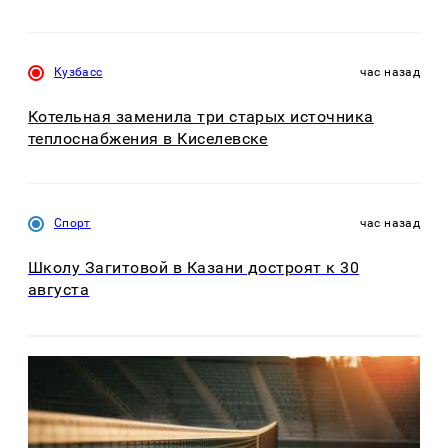
Кузбасс
час назад
Котельная заменила три старых источника
теплоснабжения в Киселевске
Спорт
час назад
Школу Загитовой в Казани достроят к 30
августа