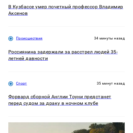
В Кузбассе умер почетный профессор Владимир
Аксенов
Происшествия
34 минуты назад
Россиянина задержали за расстрел людей 35-
летней давности
Спорт
35 минут назад
Форвард сборной Англии Тоуни предстанет
перед судом за драку в ночном клубе