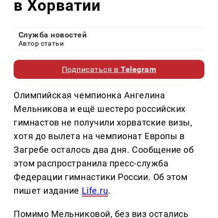
в Хорватии
Служба новостей
Автор статьи
Подписаться в
Telegram
Олимпийская чемпионка Ангелина
Мельникова и ещё шестеро российских
гимнастов не получили хорватские визы,
хотя до вылета на чемпионат Европы в
Загребе осталось два дня. Сообщение об
этом распространила пресс-служба
Федерации гимнастики России. Об этом
пишет издание
Life.ru
.
Помимо Мельниковой, без виз остались