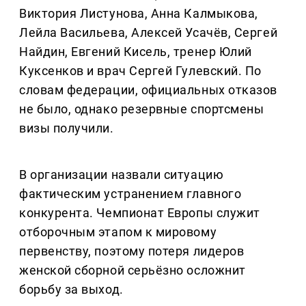
Виктория Листунова, Анна Калмыкова,
Лейла Васильева, Алексей Усачёв, Сергей
Найдин, Евгений Кисель, тренер Юлий
Куксенков и врач Сергей Гулевский. По
словам федерации, официальных отказов
не было, однако резервные спортсмены
визы получили.
В организации назвали ситуацию
фактическим устранением главного
конкурента. Чемпионат Европы служит
отборочным этапом к мировому
первенству, поэтому потеря лидеров
женской сборной серьёзно осложнит
борьбу за выход.