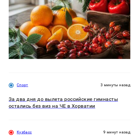
Спорт
3 минуты назад
За два дня до вылета российские гимнасты
остались без виз на ЧЕ в Хорватии
Кузбасс
9 минут назад