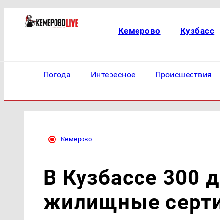
Кемерово
Кузбасс
Погода
Интересное
Происшествия
Кемерово
В Кузбассе 300 
жилищные серт