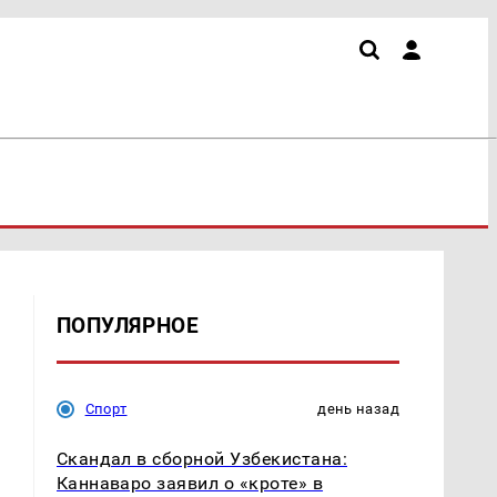
ПОПУЛЯРНОЕ
Спорт
день назад
Скандал в сборной Узбекистана:
Каннаваро заявил о «кроте» в