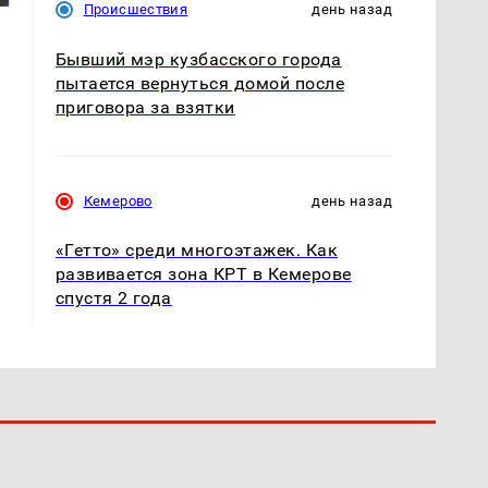
Происшествия
день назад
Бывший мэр кузбасского города
пытается вернуться домой после
приговора за взятки
Кемерово
день назад
«Гетто» среди многоэтажек. Как
развивается зона КРТ в Кемерове
спустя 2 года