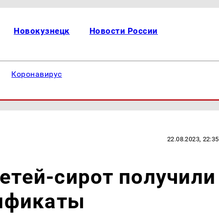
Новокузнецк
Новости России
Коронавирус
22.08.2023, 22:35
детей-сирот получили
ификаты