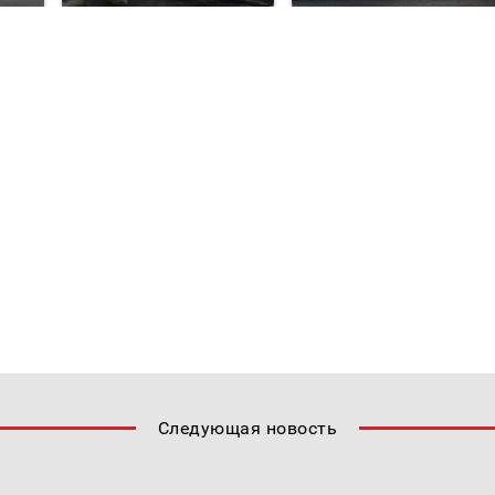
Следующая новость