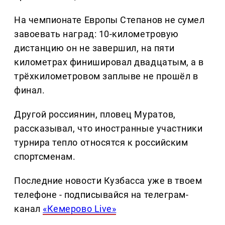
На чемпионате Европы Степанов не сумел
завоевать наград: 10-километровую
дистанцию он не завершил, на пяти
километрах финишировал двадцатым, а в
трёхкилометровом заплыве не прошёл в
финал.
Другой россиянин, пловец Муратов,
рассказывал, что иностранные участники
турнира тепло относятся к российским
спортсменам.
Последние новости Кузбасса уже в твоем
телефоне - подписывайся на телеграм-
канал
«Кемерово Live»