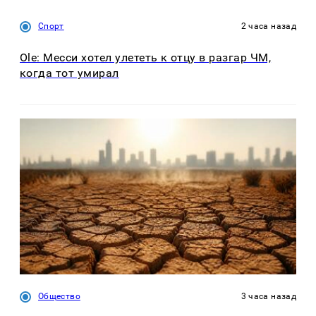
Спорт
2 часа назад
Ole: Месси хотел улететь к отцу в разгар ЧМ,
когда тот умирал
Общество
3 часа назад