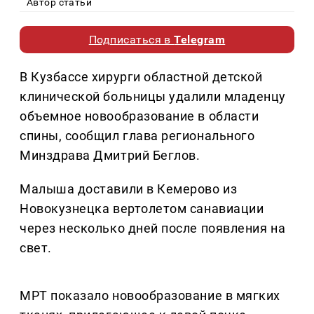
Автор статьи
Подписаться в
Telegram
В Кузбассе хирурги областной детской
клинической больницы удалили младенцу
объемное новообразование в области
спины, сообщил глава регионального
Минздрава Дмитрий Беглов.
Малыша доставили в Кемерово из
Новокузнецка вертолетом санавиации
через несколько дней после появления на
свет.
МРТ показало новообразование в мягких