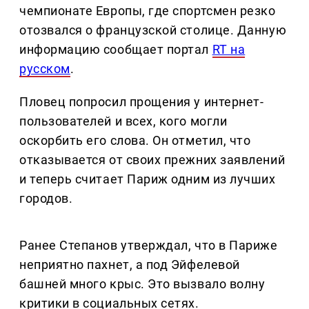
чемпионате Европы, где спортсмен резко
отозвался о французской столице. Данную
информацию сообщает портал
RT на
русском
.
Пловец попросил прощения у интернет-
пользователей и всех, кого могли
оскорбить его слова. Он отметил, что
отказывается от своих прежних заявлений
и теперь считает Париж одним из лучших
городов.
Ранее Степанов утверждал, что в Париже
неприятно пахнет, а под Эйфелевой
башней много крыс. Это вызвало волну
критики в социальных сетях.