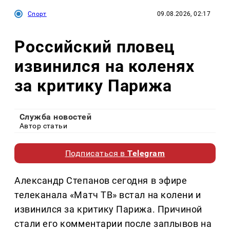
Спорт
09.08.2026, 02:17
Российский пловец
извинился на коленях
за критику Парижа
Служба новостей
Автор статьи
Подписаться в
Telegram
Александр Степанов сегодня в эфире
телеканала «Матч ТВ» встал на колени и
извинился за критику Парижа. Причиной
стали его комментарии после заплывов на