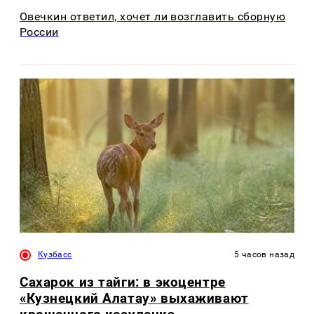
Овечкин ответил, хочет ли возглавить сборную
России
Кузбасс
5 часов назад
Сахарок из тайги: в экоцентре
«Кузнецкий Алатау» выхаживают