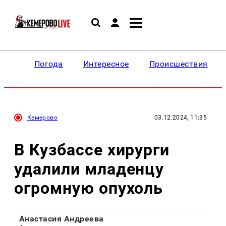
Погода
Интересное
Происшествия
Кемерово
03.12.2024, 11:35
В Кузбассе хирурги
удалили младенцу
огромную опухоль
Анастасия Андреева