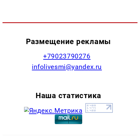
Размещение рекламы
+79023790276
infolivesmi@yandex.ru
Наша статистика