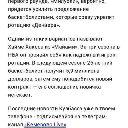
первого раунда. «Милуоки», вероятно,
придется усилить предложение
баскетболистами, которые сразу укрепят
ротацию «Денвера».
Одним из таких вариантов называют
Хайме Хакеса из «Майами». За три сезона в
НБА он проявил себя как надежный игрок
ротации. В следующем сезоне 25-летний
баскетболист получит 5,9 миллиона
долларов, затем ему понадобится новый
контракт — его соглашение новичка
истекает.
Последние новости Кузбасса уже в твоем
телефоне - подписывайся на телеграм-
канал
«Кемерово Live»