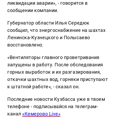
ликвидации аварии», - говорится в
сообщении компании.
Губернатор области Илья Середюк
сообщил, что энергоснабжение на шахтах
Ленинска-Кузнецкого и Полысаево
восстановлено.
«Вентиляторы главного проветривания
запущены в работу. После обследования
горных выработок и их разгазирования,
откачки шахтных вод, горняки приступают
к штатной работе», - сказал он.
Последние новости Кузбасса уже в твоем
телефоне - подписывайся на телеграм-
канал
«Кемерово Live»