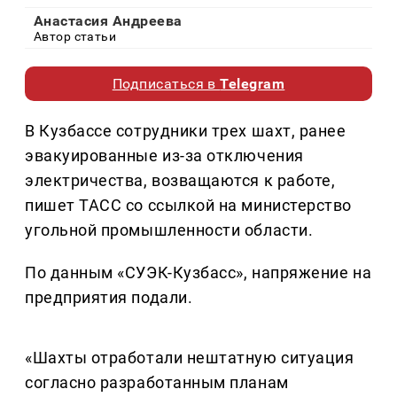
Анастасия Андреева
Автор статьи
Подписаться в
Telegram
В Кузбассе сотрудники трех шахт, ранее
эвакуированные из-за отключения
электричества, возващаются к работе,
пишет ТАСС со ссылкой на министерство
угольной промышленности области.
По данным «СУЭК-Кузбасс», напряжение на
предприятия подали.
«Шахты отработали нештатную ситуация
согласно разработанным планам