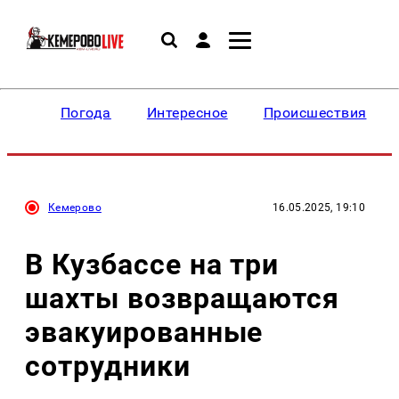
Погода
Интересное
Происшествия
Кемерово
16.05.2025, 19:10
В Кузбассе на три
шахты возвращаются
эвакуированные
сотрудники