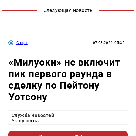
Следующая новость
Спорт
07.08.2026, 05:35
«Милуоки» не включит
пик первого раунда в
сделку по Пейтону
Уотсону
Служба новостей
Автор статьи