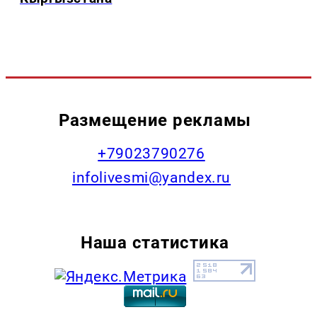
Размещение рекламы
+79023790276
infolivesmi@yandex.ru
Наша статистика