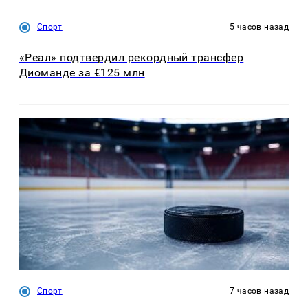
Спорт
5 часов назад
«Реал» подтвердил рекордный трансфер
Диоманде за €125 млн
Спорт
7 часов назад