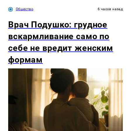
Общество
6 часов назад
Врач Подушко: грудное
вскармливание само по
себе не вредит женским
формам