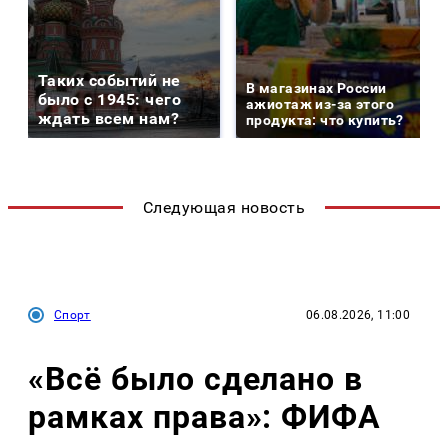
Таких событий не
В магазинах России
было с 1945: чего
ажиотаж из-за этого
ждать всем нам?
продукта: что купить?
Следующая новость
Спорт
06.08.2026, 11:00
«Всё было сделано в
рамках права»: ФИФА