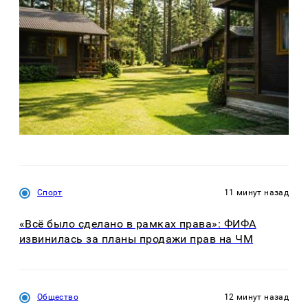
Спорт
11 минут назад
«Всё было сделано в рамках права»: ФИФА
извинилась за планы продажи прав на ЧМ
Общество
12 минут назад