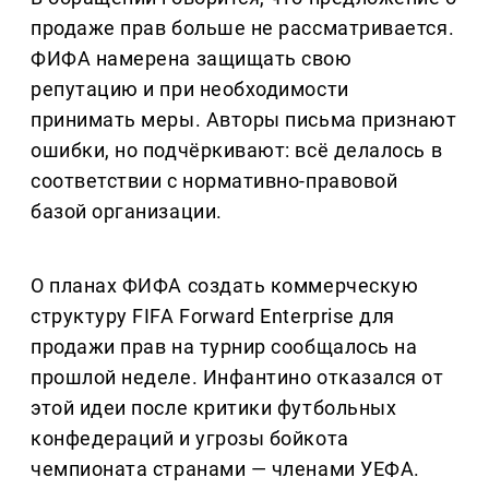
продаже прав больше не рассматривается.
ФИФА намерена защищать свою
репутацию и при необходимости
принимать меры. Авторы письма признают
ошибки, но подчёркивают: всё делалось в
соответствии с нормативно-правовой
базой организации.
О планах ФИФА создать коммерческую
структуру FIFA Forward Enterprise для
продажи прав на турнир сообщалось на
прошлой неделе. Инфантино отказался от
этой идеи после критики футбольных
конфедераций и угрозы бойкота
чемпионата странами — членами УЕФА.