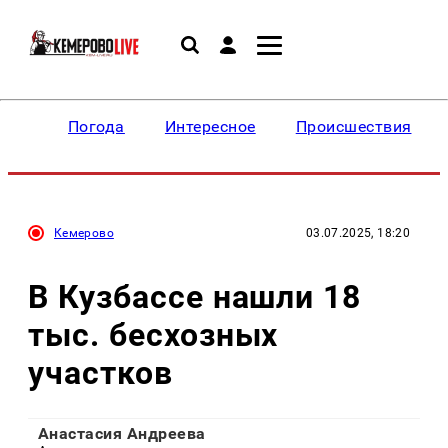
Погода
Интересное
Происшествия
Кемерово
03.07.2025, 18:20
В Кузбассе нашли 18
тыс. бесхозных
участков
Анастасия Андреева