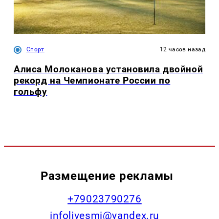
Спорт
12 часов назад
Алиса Молоканова установила двойной
рекорд на Чемпионате России по
гольфу
Размещение рекламы
+79023790276
infolivesmi@yandex.ru