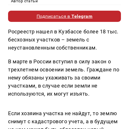
Автор статьи
Подписаться в
Telegram
Росреестр нашел в Кузбассе более 18 тыс.
бесхозных участков – земель с
неустановленным собственникам.
В марте в России вступил в силу закон о
трехлетнем освоении земель. Граждане по
нему обязаны ухаживать за своими
участками, в случае если земли не
используются, их могут изъять.
Если хозяина участка не найдут, то землю
снимут с кадастрового учета, а в будущем