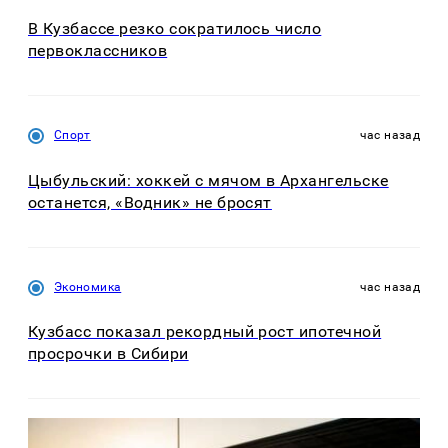
В Кузбассе резко сократилось число
первоклассников
Спорт
час назад
Цыбульский: хоккей с мячом в Архангельске
останется, «Водник» не бросят
Экономика
час назад
Кузбасс показал рекордный рост ипотечной
просрочки в Сибири