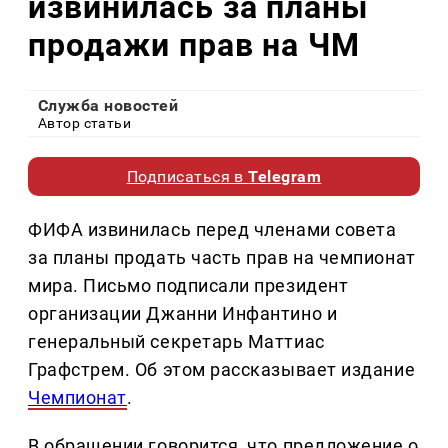
извинилась за планы
продажи прав на ЧМ
Служба новостей
Автор статьи
Подписаться в
Telegram
ФИФА извинилась перед членами совета
за планы продать часть прав на чемпионат
мира. Письмо подписали президент
организации Джанни Инфантино и
генеральный секретарь Маттиас
Графстрем. Об этом рассказывает издание
Чемпионат
.
В обращении говорится, что предложение о