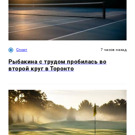
Спорт
7 часов назад
Рыбакина с трудом пробилась во
второй круг в Торонто