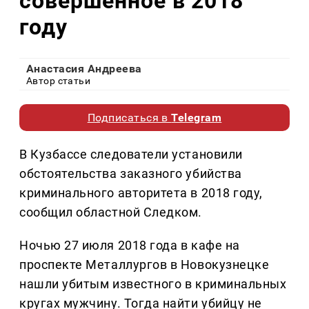
совершенное в 2018
году
Анастасия Андреева
Автор статьи
Подписаться в
Telegram
В Кузбассе следователи установили
обстоятельства заказного убийства
криминального авторитета в 2018 году,
сообщил областной Следком.
Ночью 27 июля 2018 года в кафе на
проспекте Металлургов в Новокузнецке
нашли убитым известного в криминальных
кругах мужчину. Тогда найти убийцу не