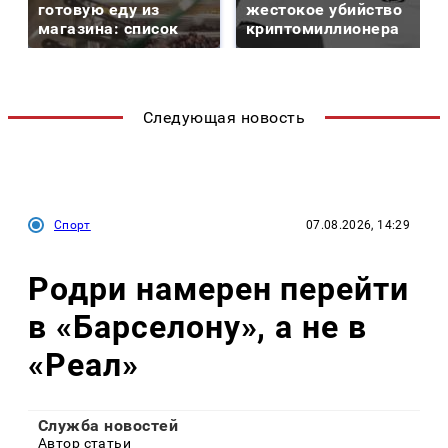
готовую еду из
жестокое убийство
магазина: список
криптомиллионера
Следующая новость
Спорт
07.08.2026, 14:29
Родри намерен перейти
в «Барселону», а не в
«Реал»
Служба новостей
Автор статьи