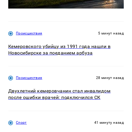
Происшествия
5 минут назад
Кемеровского убийцу из 1991 года нашли в
Новосибирске за поеданием арбуза
Происшествия
28 минут назад
Двухлетний кемеровчанин стал инвалидом
после ошибки врачей: подключился СК
Спорт
41 минуту назад