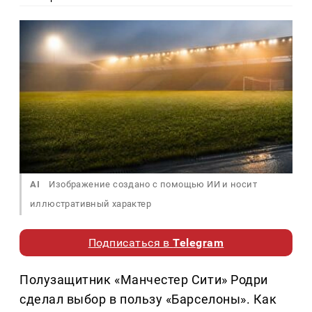
AI
Изображение создано с помощью ИИ и носит
иллюстративный характер
Подписаться в
Telegram
Полузащитник «Манчестер Сити» Родри
сделал выбор в пользу «Барселоны». Как