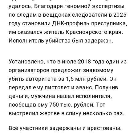
удалось. Благодаря геномной экспертизы
по следам в вещдоках следователи в 2025
году становили ДНК-профиль преступника,
им оказался житель Красноярского края.
Исполнитель убийства был задержан.
Установлено, что в июле 2018 года один из
организаторов предложил знакомому
убить авторитета за 1,5 млн рублей. Он
передал ему пистолет и аванс. Получив
деньги, мужчина нашел исполнителя,
пообещав ему 750 тыс. рублей. Тот
выстрелил жертве в спину несколько раз.
Все участники задержаны и арестованы.