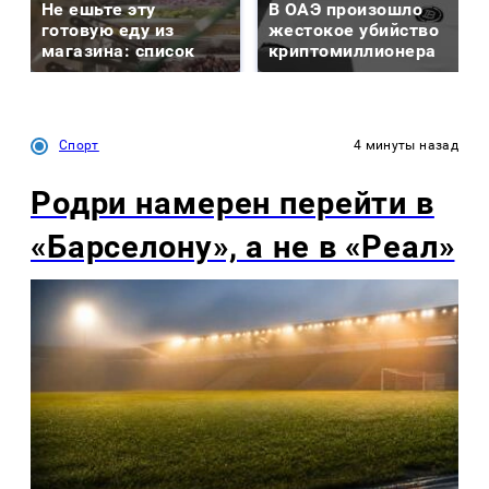
Не ешьте эту
В ОАЭ произошло
готовую еду из
жестокое убийство
магазина: список
криптомиллионера
Спорт
4 минуты назад
Родри намерен перейти в
«Барселону», а не в «Реал»