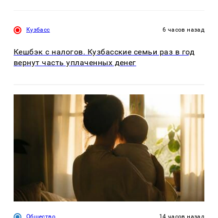
Кузбасс
6 часов назад
Кешбэк с налогов. Кузбасские семьи раз в год
вернут часть уплаченных денег
Общество
14 часов назад