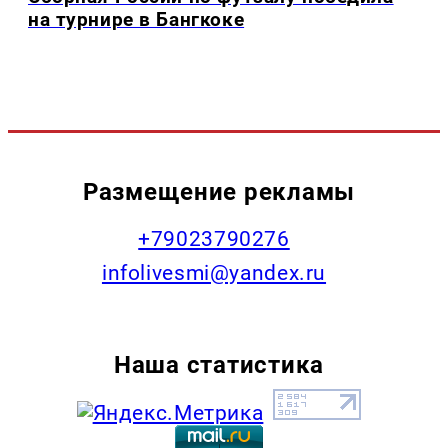
на турнире в Бангкоке
Размещение рекламы
+79023790276
infolivesmi@yandex.ru
Наша статистика