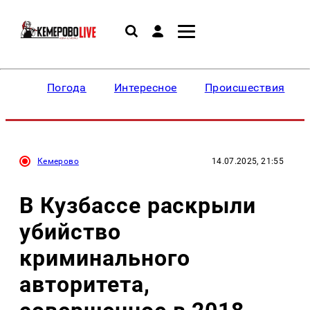
Погода
Интересное
Происшествия
Кемерово
14.07.2025, 21:55
В Кузбассе раскрыли
убийство
криминального
авторитета,