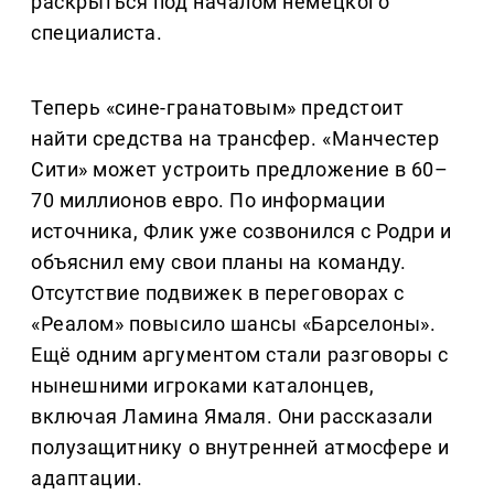
раскрыться под началом немецкого
специалиста.
Теперь «сине-гранатовым» предстоит
найти средства на трансфер. «Манчестер
Сити» может устроить предложение в 60–
70 миллионов евро. По информации
источника, Флик уже созвонился с Родри и
объяснил ему свои планы на команду.
Отсутствие подвижек в переговорах с
«Реалом» повысило шансы «Барселоны».
Ещё одним аргументом стали разговоры с
нынешними игроками каталонцев,
включая Ламина Ямаля. Они рассказали
полузащитнику о внутренней атмосфере и
адаптации.