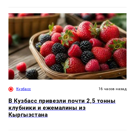
Кузбасс
16 часов назад
В Кузбасс привезли почти 2,5 тонны
клубники и ежемалины из
Кыргызстана