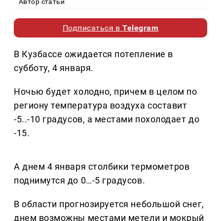
Автор статьи
Подписаться в
Telegram
В Кузбассе ожидается потепление в
субботу, 4 января.
Ночью будет холодно, причем в целом по
региону температура воздуха составит
-5..-10 градусов, а местами похолодает до
-15.
А днем 4 января столбики термометров
поднимутся до 0…-5 градусов.
В области прогнозируется небольшой снег,
днем возможны местами метели и мокрый