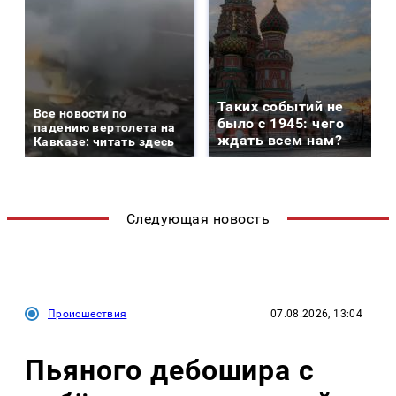
Таких событий не
Все новости по
было с 1945: чего
падению вертолета на
ждать всем нам?
Кавказе: читать здесь
Следующая новость
Происшествия
07.08.2026, 13:04
Пьяного дебошира с