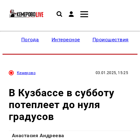
Погода
Интересное
Происшествия
Кемерово
03.01.2025, 15:25
В Кузбассе в субботу
потеплеет до нуля
градусов
Анастасия Андреева