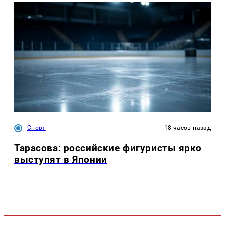
Спорт
18 часов назад
Тарасова: российские фигуристы ярко
выступят в Японии