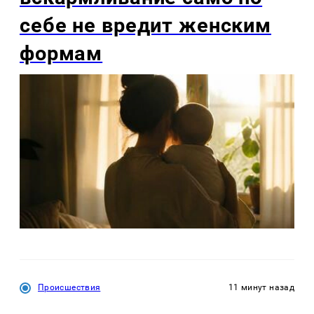
себе не вредит женским
формам
Происшествия
11 минут назад