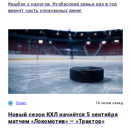
Кешбэк с налогов. Кузбасские семьи раз в год
вернут часть уплаченных денег
Спорт
14 часов назад
Новый сезон КХЛ начнётся 5 сентября
матчем «Локомотив» — «Трактор»