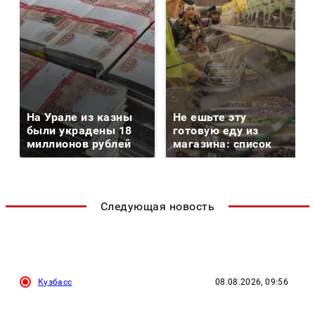
На Урале из казны
Не ешьте эту
были украдены 18
готовую еду из
миллионов рублей
магазина: список
Следующая новость
Кузбасс
08.08.2026, 09:56