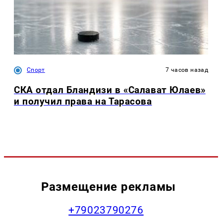
Спорт
7 часов назад
СКА отдал Бландизи в «Салават Юлаев»
и получил права на Тарасова
Размещение рекламы
+79023790276