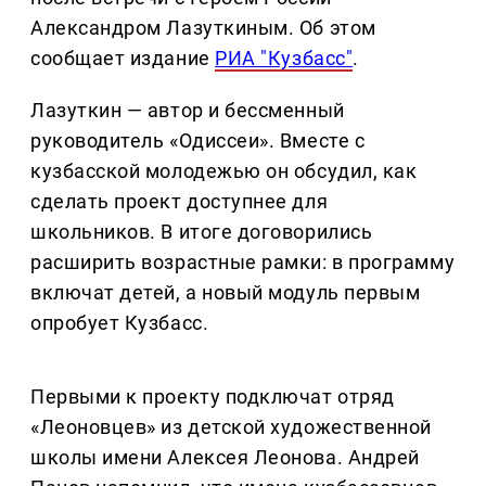
Александром Лазуткиным. Об этом
сообщает издание
РИА "Кузбасс"
.
Лазуткин — автор и бессменный
руководитель «Одиссеи». Вместе с
кузбасской молодежью он обсудил, как
сделать проект доступнее для
школьников. В итоге договорились
расширить возрастные рамки: в программу
включат детей, а новый модуль первым
опробует Кузбасс.
Первыми к проекту подключат отряд
«Леоновцев» из детской художественной
школы имени Алексея Леонова. Андрей