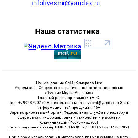
infolivesmi@yandex.ru
Наша статистика
Наименование СМИ: Кемерово Live
Учредитель: Общество с ограниченной ответственностью
«Лучшие Медиа Решения»
Главный редактор: Самохин А. С.
Тел.: +79023790276 Адрес эл. почты: infolivesmi@yandex.ru Знак
информационной продукции: 16+
Зарегистрировавший орган: Федеральная служба по надзору в
сфере связи, информационных технологий и массовых
коммуникаций (Роскомнадзор)
Регистрационный номер СМИ ЭЛ № ФС 77 — 81151 от 02.06.2021
При любом использовании материалов прямая ссылка на Kem-