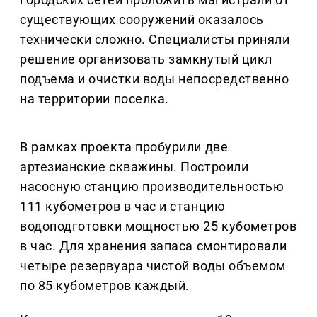
существующих сооружений оказалось
технически сложно. Специалисты приняли
решение организовать замкнутый цикл
подъема и очистки воды непосредственно
на территории поселка.
В рамках проекта пробурили две
артезианские скважины. Построили
насосную станцию производительностью
111 кубометров в час и станцию
водоподготовки мощностью 25 кубометров
в час. Для хранения запаса смонтировали
четыре резервуара чистой воды объемом
по 85 кубометров каждый.