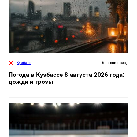
Кузбасс
6 часов назад
Погода в Кузбассе 8 августа 2026 года:
дожди и грозы