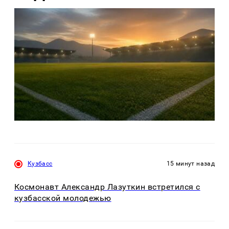
Кузбасс
15 минут назад
Космонавт Александр Лазуткин встретился с
кузбасской молодежью