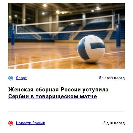
Спорт
5 часов назад
Женская сборная России уступила
Сербии в товарищеском матче
Новости России
2 дня назад