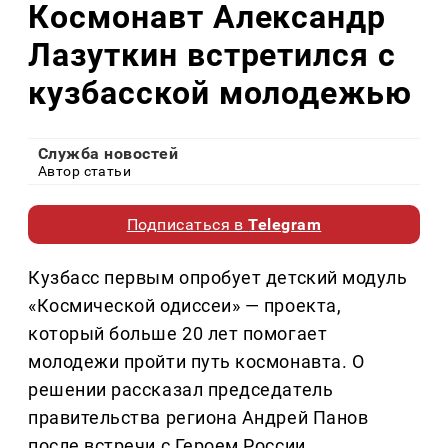
Космонавт Александр
Лазуткин встретился с
кузбасской молодежью
Служба новостей
Автор статьи
Подписаться в
Telegram
Кузбасс первым опробует детский модуль
«Космической одиссеи» — проекта,
который больше 20 лет помогает
молодежи пройти путь космонавта. О
решении рассказал председатель
правительства региона Андрей Панов
после встречи с Героем России