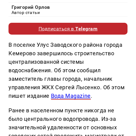
Григорий Орлов
Автор статьи
Подписаться в
Telegram
В поселке Улус Заводского района города
Кемерово завершилось строительство
централизованной системы
водоснабжения. Об этом сообщил
заместитель главы города, начальник
управления ЖКХ Сергей Лысенко. Об этом
пишет издание
Вода Magazine
.
Ранее в населенном пункте никогда не
было центрального водопровода. Из-за
значительной удаленности от основных
городских сетей проложить магистрали от