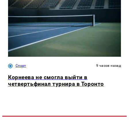
Спорт
9 часов назад
Корнеева не смогла выйти в
четвертьфинал турнира в Торонто