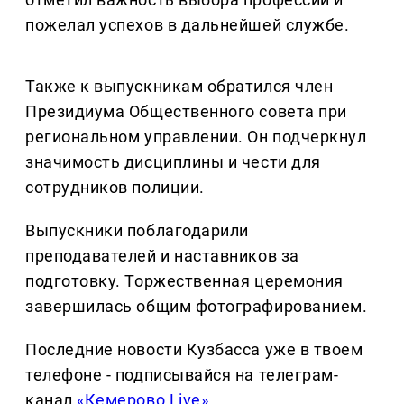
пожелал успехов в дальнейшей службе.
Также к выпускникам обратился член
Президиума Общественного совета при
региональном управлении. Он подчеркнул
значимость дисциплины и чести для
сотрудников полиции.
Выпускники поблагодарили
преподавателей и наставников за
подготовку. Торжественная церемония
завершилась общим фотографированием.
Последние новости Кузбасса уже в твоем
телефоне - подписывайся на телеграм-
канал
«Кемерово Live»