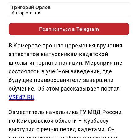
Григорий Орлов
Автор статьи
Подписаться в
Telegram
В Кемерове прошла церемония вручения
аттестатов выпускникам кадетской
школы-интерната полиции. Мероприятие
состоялось в учебном заведении, где
будущие правоохранители завершили
обучение. Об этом рассказывает портал
VSE42.RU
.
Заместитель начальника ГУ МВД России
по Кемеровской области – Кузбассу
выступил с речью перед кадетами. Он
отметил важность выбора профессии и