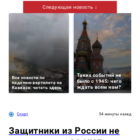
Следующая новость ↓
Таких событий не
Все новости по
было с 1945: чего
падению вертолета на
ждать всем нам?
Кавказе: читать здесь
Спорт
54 минуты назад
Защитники из России не