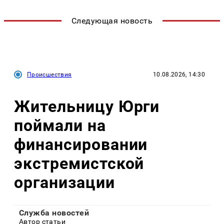
Следующая новость
Происшествия
10.08.2026, 14:30
Жительницу Юрги
поймали на
финансировании
экстремистской
организации
Служба новостей
Автор статьи