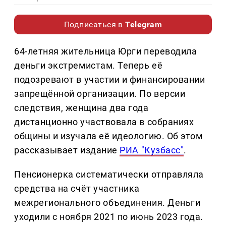
Подписаться в
Telegram
64-летняя жительница Юрги переводила
деньги экстремистам. Теперь её
подозревают в участии и финансировании
запрещённой организации. По версии
следствия, женщина два года
дистанционно участвовала в собраниях
общины и изучала её идеологию. Об этом
рассказывает издание
РИА "Кузбасс"
.
Пенсионерка систематически отправляла
средства на счёт участника
межрегионального объединения. Деньги
уходили с ноября 2021 по июнь 2023 года.