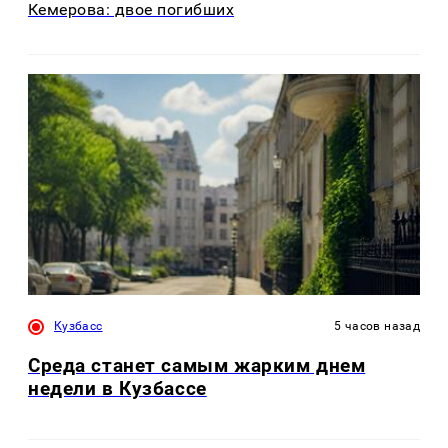
Кемерова: двое погибших
Кузбасс
5 часов назад
Среда станет самым жарким днем
недели в Кузбассе