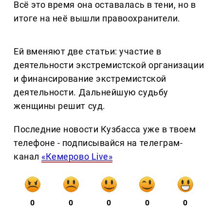
Всё это время она оставалась в тени, но в
итоге на неё вышли правоохранители.
Ей вменяют две статьи: участие в
деятельности экстремистской организации
и финансирование экстремистской
деятельности. Дальнейшую судьбу
женщины решит суд.
Последние новости Кузбасса уже в твоем
телефоне - подписывайся на телеграм-
канал
«Кемерово Live»
0
0
0
0
0