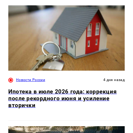
Новости России
4 дня назад
Ипотека в июле 2026 года: коррекция
после рекордного июня и усиление
вторички