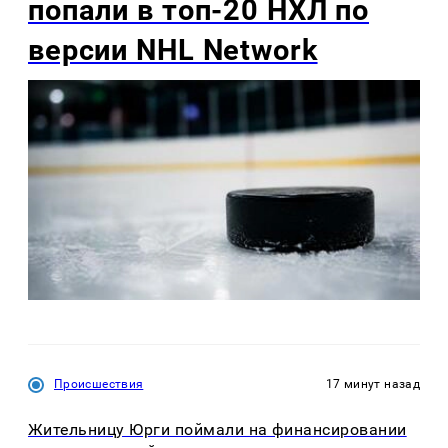
попали в топ-20 НХЛ по
версии NHL Network
Происшествия
17 минут назад
Жительницу Юрги поймали на финансировании