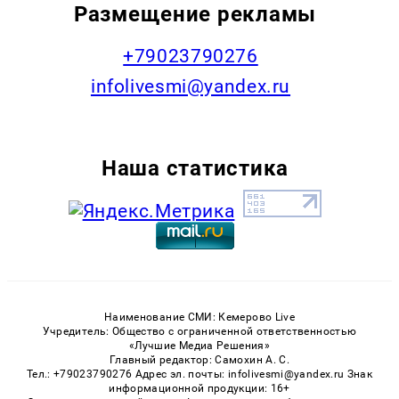
Размещение рекламы
+79023790276
infolivesmi@yandex.ru
Наша статистика
Наименование СМИ: Кемерово Live
Учредитель: Общество с ограниченной ответственностью
«Лучшие Медиа Решения»
Главный редактор: Самохин А. С.
Тел.: +79023790276 Адрес эл. почты: infolivesmi@yandex.ru Знак
информационной продукции: 16+