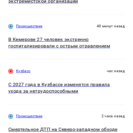
экстремистской организации
Происшествия
40 минут назад
В Кемерове 27 человек экстренно
госпитализировали с острым отравлением
Кузбасс
час назад
С 2027 года в Кузбассе изменятся правила
ухода за нетрудоспособными
Происшествия
2 часа назад
Смертельное ДТП на Северо-западном обходе