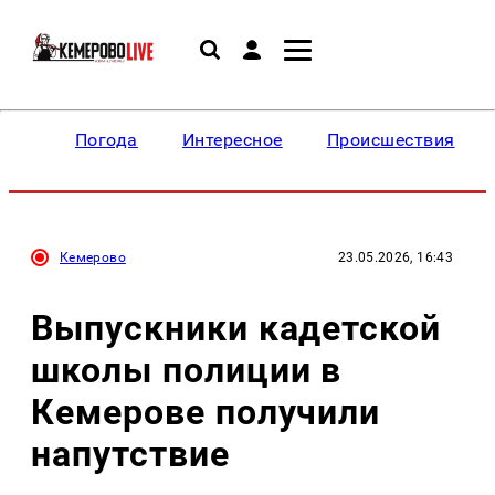
Погода
Интересное
Происшествия
Кемерово
23.05.2026, 16:43
Выпускники кадетской
школы полиции в
Кемерове получили
напутствие