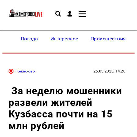
Погода
Интересное
Происшествия
Кемерово
25.05.2025, 14:20
За неделю мошенники
развели жителей
Кузбасса почти на 15
млн рублей