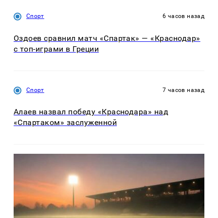
Спорт
6 часов назад
Оздоев сравнил матч «Спартак» — «Краснодар»
с топ-играми в Греции
Спорт
7 часов назад
Алаев назвал победу «Краснодара» над
«Спартаком» заслуженной