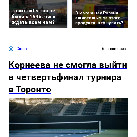
Таких событий не
В магазинах России
было с 1945: чего
ажиотаж из-за этого
ждать всем нам?
продукта: что купить?
Спорт
6 часов назад
Корнеева не смогла выйти
в четвертьфинал турнира
в Торонто