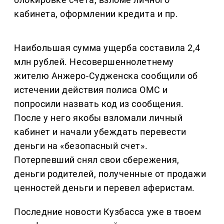
кабинета, оформлении кредита и пр.
Наибольшая сумма ущерба составила 2,4
млн рублей. Несовершеннолетнему
жителю Анжеро-Судженска сообщили об
истечении действия полиса ОМС и
попросили назвать код из сообщения.
После у него якобы взломали личный
кабинет и начали убеждать перевести
деньги на «безопасный счет».
Потерпевший снял свои сбережения,
деньги родителей, полученные от продажи
ценностей деньги и перевел аферистам.
Последние новости Кузбасса уже в твоем