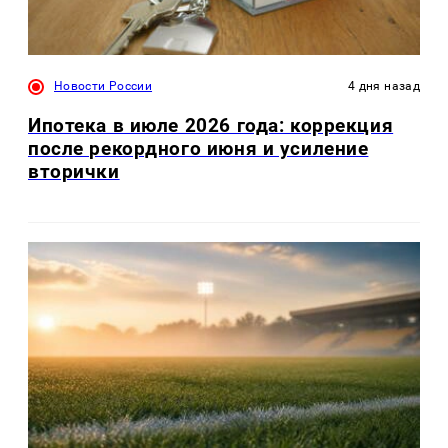
Новости России
4 дня назад
Ипотека в июле 2026 года: коррекция
после рекордного июня и усиление
вторички