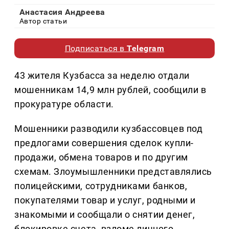
Анастасия Андреева
Автор статьи
Подписаться в
Telegram
43 жителя Кузбасса за неделю отдали
мошенникам 14,9 млн рублей, сообщили в
прокуратуре области.
Мошенники разводили кузбассовцев под
предлогами совершения сделок купли-
продажи, обмена товаров и по другим
схемам. Злоумышленники представлялись
полицейскими, сотрудниками банков,
покупателями товар и услуг, родными и
знакомыми и сообщали о снятии денег,
блокировке счета, взломе личного