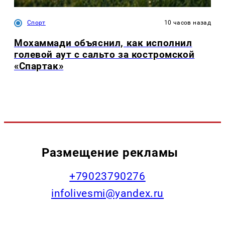
Спорт
10 часов назад
Мохаммади объяснил, как исполнил
голевой аут с сальто за костромской
«Спартак»
Размещение рекламы
+79023790276
infolivesmi@yandex.ru