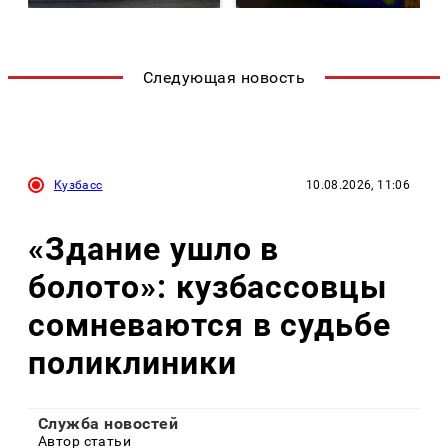
Следующая новость
Кузбасс
10.08.2026, 11:06
«Здание ушло в
болото»: кузбассовцы
сомневаются в судьбе
поликлиники
Служба новостей
Автор статьи