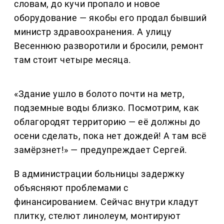
словам, до кучи пропало и новое
оборудование — якобы его продал бывший
министр здравоохранения. А улицу
Весеннюю разворотили и бросили, ремонт
там стоит четыре месяца.
«Здание ушло в болото почти на метр,
подземные воды близко. Посмотрим, как
облагородят территорию — её должны до
осени сделать, пока нет дождей! А там всё
замёрзнет!» — предупреждает Сергей.
В администрации больницы задержку
объясняют проблемами с
финансированием. Сейчас внутри кладут
плитку, стелют линолеум, монтируют