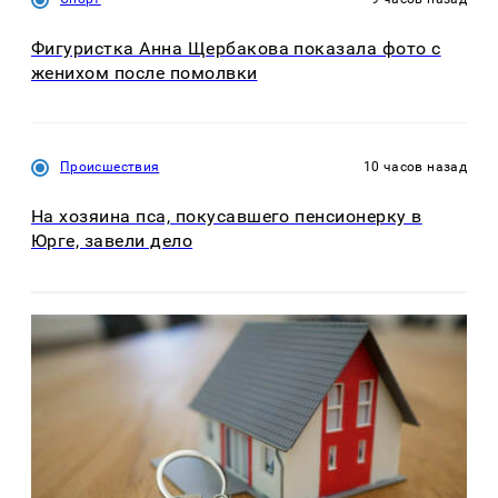
Фигуристка Анна Щербакова показала фото с
женихом после помолвки
Происшествия
10 часов назад
На хозяина пса, покусавшего пенсионерку в
Юрге, завели дело