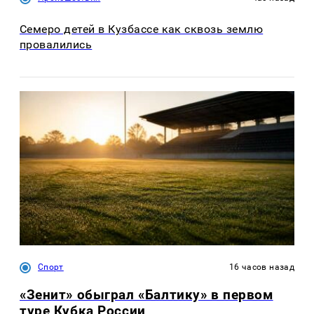
Семеро детей в Кузбассе как сквозь землю
провалились
Спорт
16 часов назад
«Зенит» обыграл «Балтику» в первом
туре Кубка России