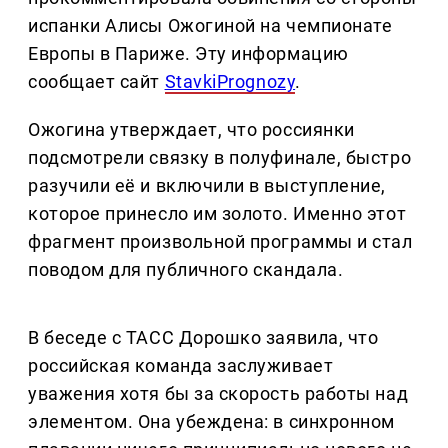
испанки Алисы Ожогиной на чемпионате
Европы в Париже. Эту информацию
сообщает сайт
StavkiPrognozy
.
Ожогина утверждает, что россиянки
подсмотрели связку в полуфинале, быстро
разучили её и включили в выступление,
которое принесло им золото. Именно этот
фрагмент произвольной программы и стал
поводом для публичного скандала.
В беседе с ТАСС Дорошко заявила, что
российская команда заслуживает
уважения хотя бы за скорость работы над
элементом. Она убеждена: в синхронном