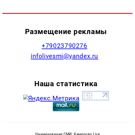
Размещение рекламы
+79023790276
infolivesmi@yandex.ru
Наша статистика
Наименование СМИ: Кемерово Live