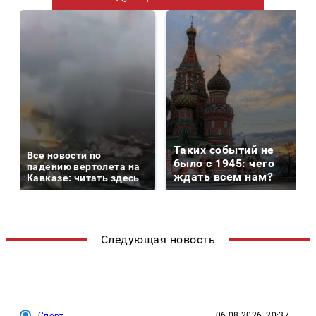
Таких событий не
Все новости по
было с 1945: чего
падению вертолета на
ждать всем нам?
Кавказе: читать здесь
Следующая новость
Спорт
06.08.2026, 20:37