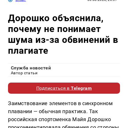
Дорошко объяснила,
почему не понимает
шума из-за обвинений в
плагиате
Служба новостей
Автор статьи
Подписаться в
Telegram
Заимствование элементов в синхронном
плавании — обычная практика. Так
российская спортсменка Майя Дорошко
прокомментировала обвинения со стороны