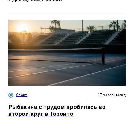
Спорт
17 часов назад
Рыбакина с трудом пробилась во
второй круг в Торонто