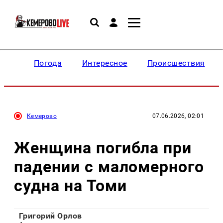
Погода
Интересное
Происшествия
Кемерово
07.06.2026, 02:01
Женщина погибла при
падении с маломерного
судна на Томи
Григорий Орлов