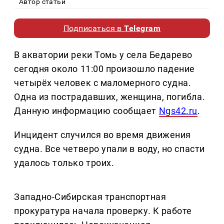
Автор статьи
Подписаться в
Telegram
В акватории реки Томь у села Бедарево
сегодня около 11:00 произошло падение
четырёх человек с маломерного судна.
Одна из пострадавших, женщина, погибла.
Данную информацию сообщает
Ngs42.ru
.
Инцидент случился во время движения
судна. Все четверо упали в воду, но спасти
удалось только троих.
Западно-Сибирская транспортная
прокуратура начала проверку. К работе