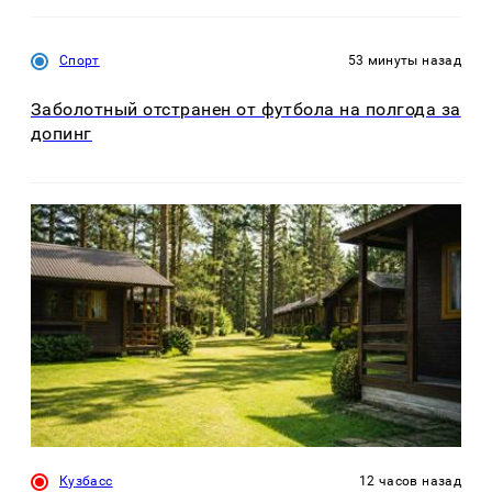
Спорт
53 минуты назад
Заболотный отстранен от футбола на полгода за
допинг
Кузбасс
12 часов назад