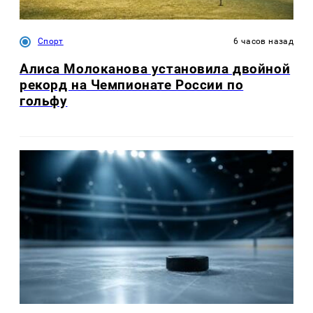
Спорт
6 часов назад
Алиса Молоканова установила двойной
рекорд на Чемпионате России по
гольфу