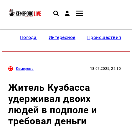
Погода
Интересное
Происшествия
Кемерово
18.07.2025, 22:10
Житель Кузбасса
удерживал двоих
людей в подполе и
требовал деньги