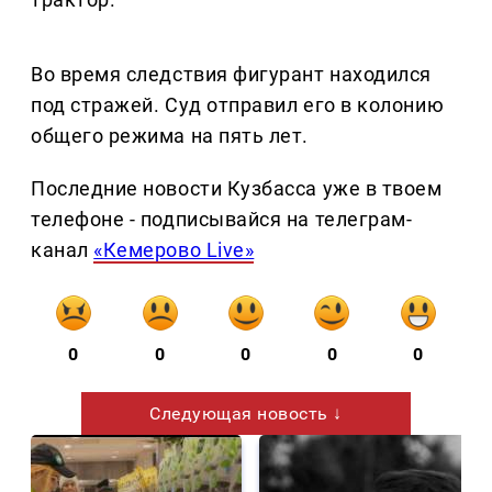
Во время следствия фигурант находился
под стражей. Суд отправил его в колонию
общего режима на пять лет.
Последние новости Кузбасса уже в твоем
телефоне - подписывайся на телеграм-
канал
«Кемерово Live»
0
0
0
0
0
Следующая новость ↓