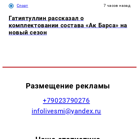
Спорт
7 часов назад
Гатиятуллин рассказал о
комплектовании состава «Ак Барса» на
новый сезон
Размещение рекламы
+79023790276
infolivesmi@yandex.ru