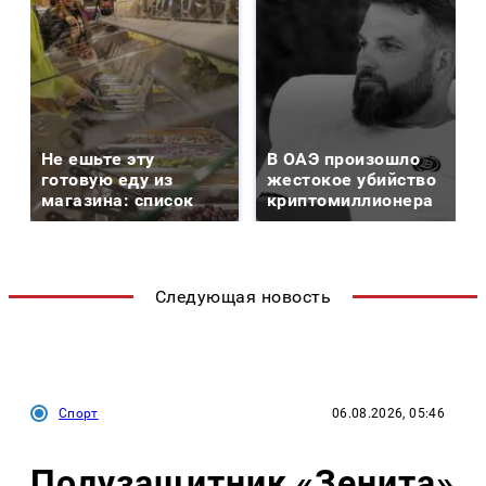
Не ешьте эту
В ОАЭ произошло
готовую еду из
жестокое убийство
магазина: список
криптомиллионера
Следующая новость
Спорт
06.08.2026, 05:46
Полузащитник «Зенита»