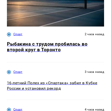
Спорт
2 часа назад
Рыбакина с трудом пробилась во
второй круг в Торонто
Спорт
3 часа назад
16-летний Полех из «Спартака» забил в Кубке
России и установил рекорд
Спорт
4 часа назад