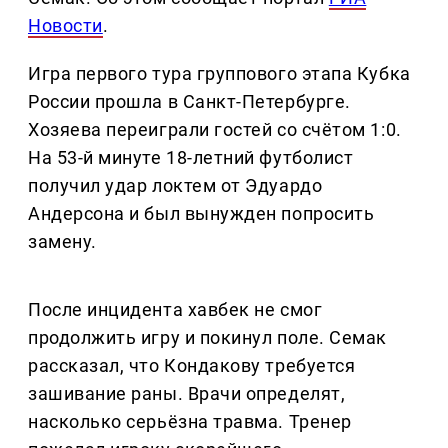
Новости
.
Игра первого тура группового этапа Кубка
России прошла в Санкт-Петербурге.
Хозяева переиграли гостей со счётом 1:0.
На 53-й минуте 18-летний футболист
получил удар локтем от Эдуардо
Андерсона и был вынужден попросить
замену.
После инцидента хавбек не смог
продолжить игру и покинул поле. Семак
рассказал, что Кондакову требуется
зашивание раны. Врачи определят,
насколько серьёзна травма. Тренер