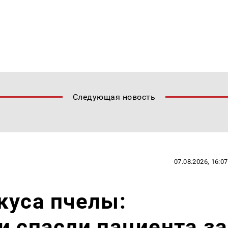
Следующая новость
07.08.2026, 16:07
куса пчелы:
и спасли пациента за