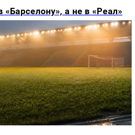
 «Барселону», а не в «Реал»