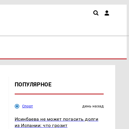
ПОПУЛЯРНОЕ
Спорт
день назад
Исинбаева не может погасить долги
из Испании: что грозит