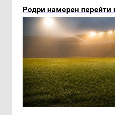
Родри намерен перейти в