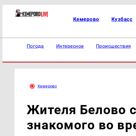
Кемерово
Кузбасс
Погода
Интересное
Происшествия
Кемерово
Жителя Белово с
знакомого во вр