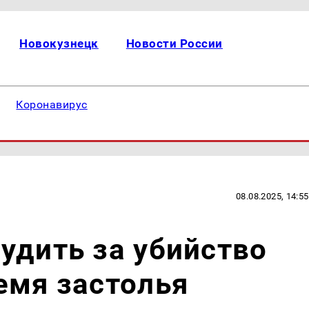
Новокузнецк
Новости России
Коронавирус
08.08.2025, 14:55
удить за убийство
емя застолья