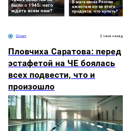
В магазинах России
было с 1945: чего
ажиотаж из-за этого
ждать всем нам?
продукта: что купить?
Спорт
2 часа назад
Пловчиха Саратова: перед
эстафетой на ЧЕ боялась
всех подвести, что и
произошло