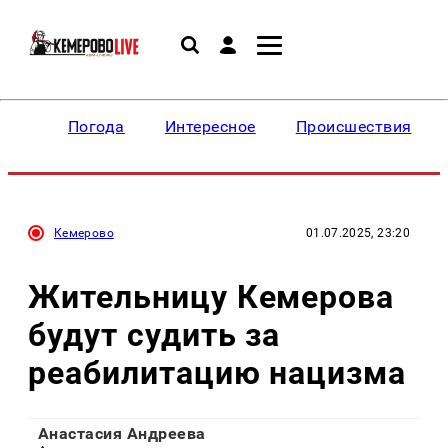
Погода
Интересное
Происшествия
Кемерово
01.07.2025, 23:20
Жительницу Кемерова
будут судить за
реабилитацию нацизма
Анастасия Андреева