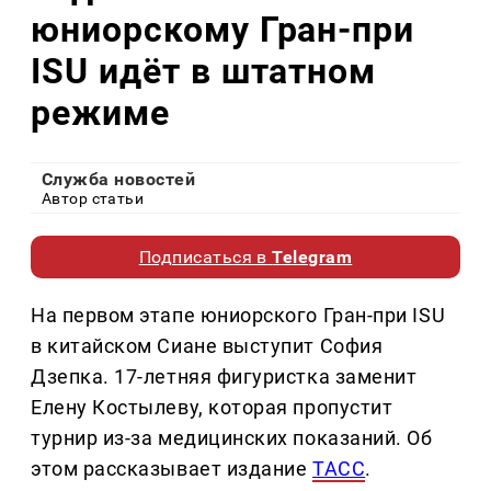
юниорскому Гран-при
ISU идёт в штатном
режиме
Служба новостей
Автор статьи
Подписаться в
Telegram
На первом этапе юниорского Гран-при ISU
в китайском Сиане выступит София
Дзепка. 17-летняя фигуристка заменит
Елену Костылеву, которая пропустит
турнир из-за медицинских показаний. Об
этом рассказывает издание
ТАСС
.