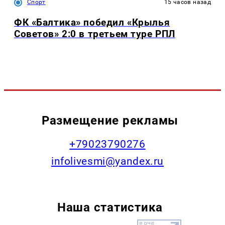
Спорт
15 часов назад
ФК «Балтика» победил «Крылья
Советов» 2:0 в третьем туре РПЛ
Размещение рекламы
+79023790276
infolivesmi@yandex.ru
Наша статистика