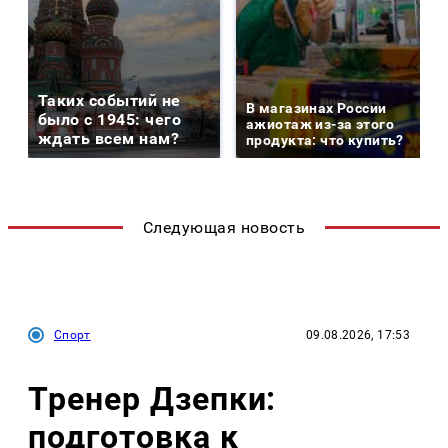
Таких событий не
В магазинах России
было с 1945: чего
ажиотаж из-за этого
ждать всем нам?
продукта: что купить?
Следующая новость
Спорт
09.08.2026, 17:53
Тренер Дзепки:
подготовка к