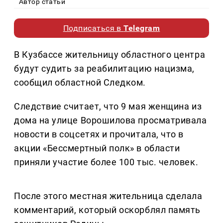
Автор статьи
Подписаться в
Telegram
В Кузбассе жительницу областного центра
будут судить за реабилитацию нацизма,
сообщил областной Следком.
Следствие считает, что 9 мая женщина из
дома на улице Ворошилова просматривала
новости в соцсетях и прочитала, что в
акции «Бессмертный полк» в области
приняли участие более 100 тыс. человек.
После этого местная жительница сделала
комментарий, который оскорблял память