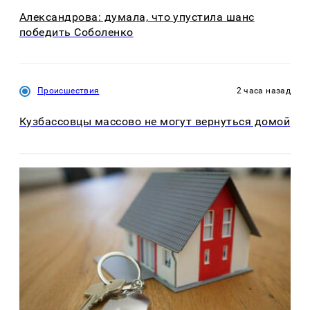
Александрова: думала, что упустила шанс
победить Соболенко
Происшествия
2 часа назад
Кузбассовцы массово не могут вернуться домой