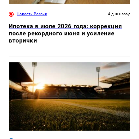
Новости России
4 дня назад
Ипотека в июле 2026 года: коррекция
после рекордного июня и усиление
вторички