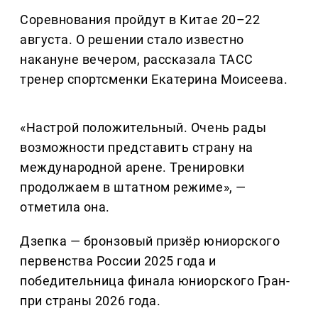
Соревнования пройдут в Китае 20–22
августа. О решении стало известно
накануне вечером, рассказала ТАСС
тренер спортсменки Екатерина Моисеева.
«Настрой положительный. Очень рады
возможности представить страну на
международной арене. Тренировки
продолжаем в штатном режиме», —
отметила она.
Дзепка — бронзовый призёр юниорского
первенства России 2025 года и
победительница финала юниорского Гран-
при страны 2026 года.